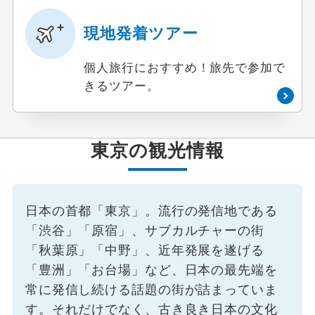
現地発着ツアー
個人旅行におすすめ！旅先で参加で
きるツアー。
東京の観光情報
日本の首都「東京」。流行の発信地である
「渋谷」「原宿」、サブカルチャーの街
「秋葉原」「中野」、近年発展を遂げる
「豊洲」「お台場」など、日本の最先端を
常に発信し続ける話題の街が詰まっていま
す。それだけでなく、古き良き日本の文化