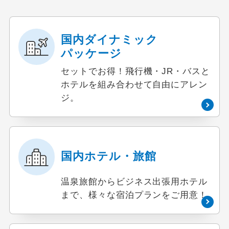
国内ダイナミック
パッケージ
セットでお得！飛行機・JR・バスと
ホテルを組み合わせて自由にアレン
ジ。
国内ホテル・旅館
温泉旅館からビジネス出張用ホテル
まで、様々な宿泊プランをご用意！