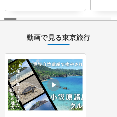
動画で見る
東京旅行