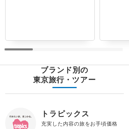
ブランド別の
東京
旅行・ツアー
トラピックス
充実した内容の旅をお手頃価格