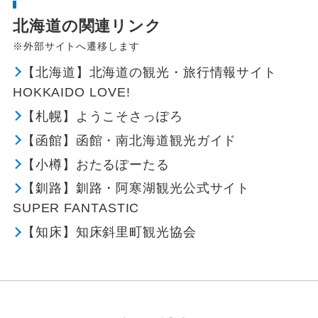
北海道の関連リンク
※外部サイトへ遷移します
【北海道】北海道の観光・旅行情報サイト
HOKKAIDO LOVE!
【札幌】ようこそさっぽろ
【函館】函館・南北海道観光ガイド
【小樽】おたるぽーたる
【釧路】釧路・阿寒湖観光公式サイト
SUPER FANTASTIC
【知床】知床斜里町観光協会