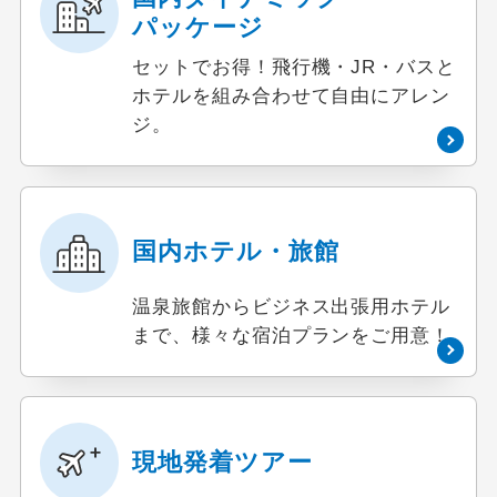
パッケージ
セットでお得！飛行機・JR・バスと
ホテルを組み合わせて自由にアレン
ジ。
国内ホテル・旅館
温泉旅館からビジネス出張用ホテル
まで、様々な宿泊プランをご用意！
現地発着ツアー