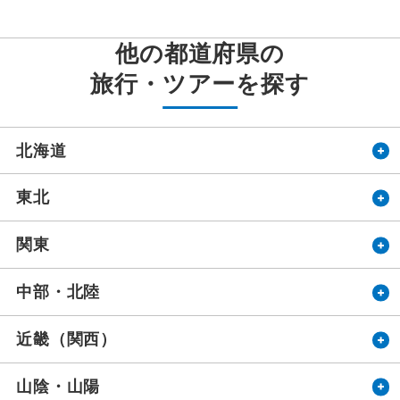
他の都道府県の
旅行・ツアーを探す
北海道
東北
関東
中部・北陸
近畿（関西）
山陰・山陽