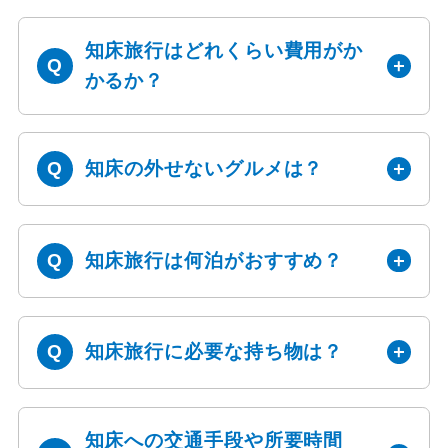
知床旅行はどれくらい費用がか
かるか？
知床の外せないグルメは？
知床旅行は何泊がおすすめ？
知床旅行に必要な持ち物は？
知床への交通手段や所要時間