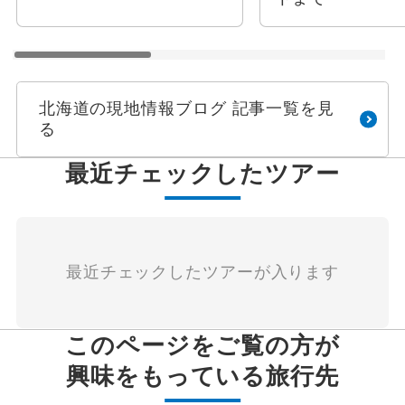
北海道の現地情報ブログ 記事一覧を見
る
最近チェックしたツアー
最近チェックしたツアーが入ります
このページをご覧の方が
興味をもっている旅行先