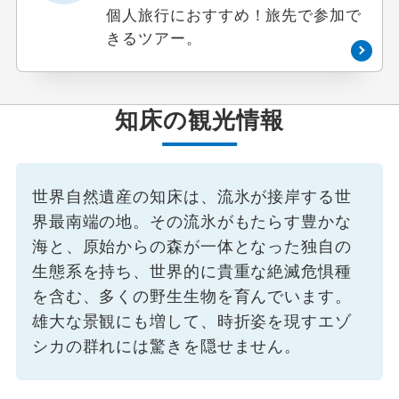
個人旅行におすすめ！旅先で参加で
きるツアー。
知床の観光情報
世界自然遺産の知床は、流氷が接岸する世
界最南端の地。その流氷がもたらす豊かな
海と、原始からの森が一体となった独自の
生態系を持ち、世界的に貴重な絶滅危惧種
を含む、多くの野生生物を育んでいます。
雄大な景観にも増して、時折姿を現すエゾ
シカの群れには驚きを隠せません。