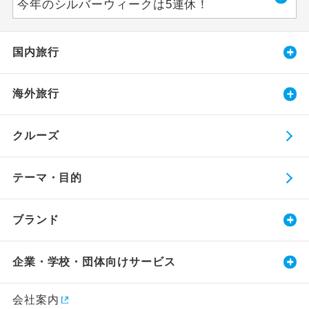
今年のシルバーウィークは5連休！
国内旅行
海外旅行
クルーズ
テーマ・目的
ブランド
企業・学校・団体向けサービス
会社案内