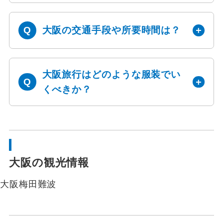
大阪の交通手段や所要時間は？
大阪旅行はどのような服装でい
くべきか？
大阪の観光情報
大阪
梅田
難波