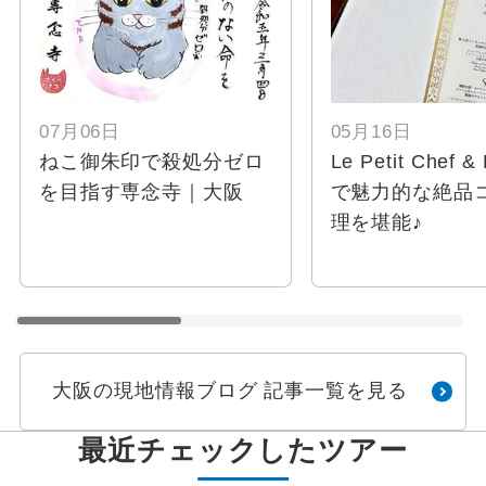
07月06日
05月16日
ねこ御朱印で殺処分ゼロ
Le Petit Chef &
を目指す専念寺｜大阪
で魅力的な絶品
理を堪能♪
大阪の現地情報ブログ 記事一覧を見る
最近チェックしたツアー