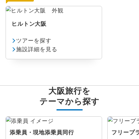
ヒルトン大阪
ツアーを探す
施設詳細を見る
大阪旅行を
テーマから探す
添乗員・現地添乗員同行
フリープ