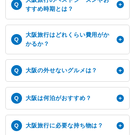
すすめ時期とは？
大阪旅行はどれくらい費用がか
かるか？
大阪の外せないグルメは？
大阪は何泊がおすすめ？
大阪旅行に必要な持ち物は？