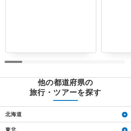
他の都道府県の
旅行・ツアーを探す
北海道
東北