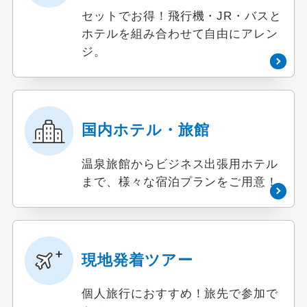
セットでお得！飛行機・JR・バスと
ホテルを組み合わせて自由にアレン
ジ。
国内ホテル・旅館
温泉旅館からビジネス出張用ホテル
まで、様々な宿泊プランをご用意！
現地発着ツアー
個人旅行におすすめ！旅先で参加で