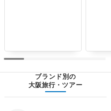
ブランド別の
大阪
旅行・ツアー