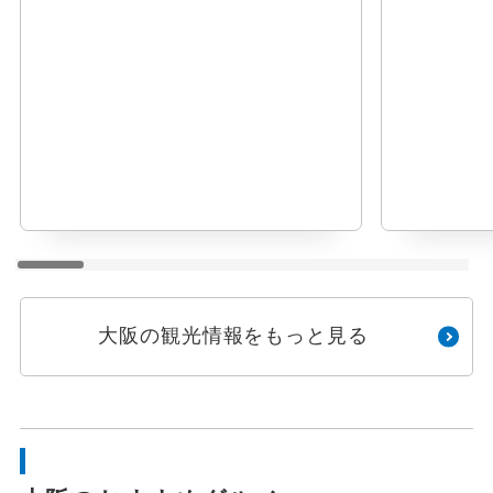
大阪の観光情報をもっと見る