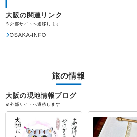
大阪の関連リンク
※外部サイトへ遷移します
OSAKA-INFO
旅の情報
大阪の現地情報ブログ
※外部サイトへ遷移します