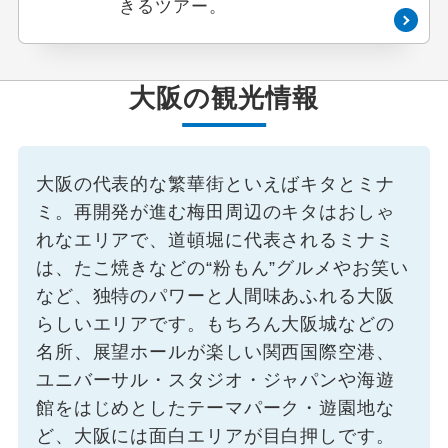
きるツアー。
大阪の観光情報
大阪の代表的な繁華街といえばキタとミナ
ミ。再開発が進む梅田周辺のキタはおしゃ
れなエリアで、道頓堀に代表されるミナミ
は、たこ焼きなどの“粉もん”グルメやお笑い
など、独特のパワーと人間味あふれる大阪
らしいエリアです。もちろん大阪城などの
名所、展望ホールが楽しい関西国際空港、
ユニバーサル・スタジオ・ジャパンや海遊
館をはじめとしたテーマパーク・遊園地な
ど、大阪には面白エリアが目白押しです。