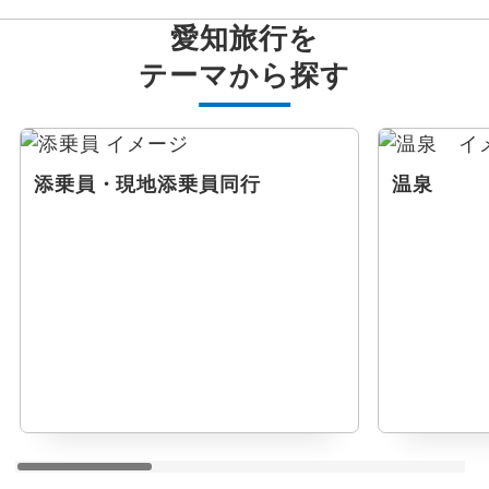
愛知旅行を
テーマから探す
添乗員・現地添乗員同行
温泉