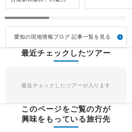
愛知の現地情報ブログ 記事一覧を見る
最近チェックしたツアー
最近チェックしたツアーが入ります
このページをご覧の方が
興味をもっている旅行先