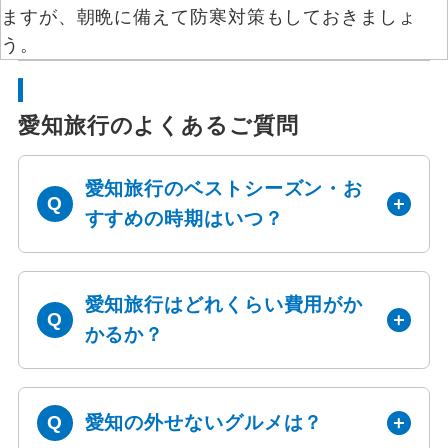
ますが、朝晩に備えて防寒対策もしておきましょ
う。
愛知旅行のよくあるご質問
愛知旅行のベストシーズン・お
すすめの時期はいつ？
愛知旅行はどれくらい費用がか
かるか？
愛知の外せないグルメは？