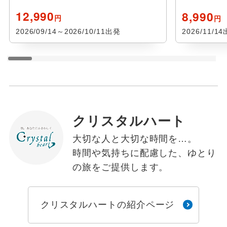
12,990
8,990
円
円
2026/09/14～2026/10/11出発
2026/11/1
クリスタルハート
大切な人と大切な時間を…。
時間や気持ちに配慮した、ゆとり
の旅をご提供します。
クリスタルハートの紹介ページ