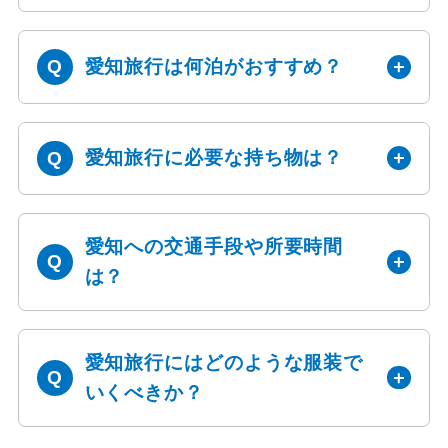
愛知旅行は何泊がおすすめ？
愛知旅行に必要な持ち物は？
愛知への交通手段や所要時間
は？
愛知旅行にはどのような服装で
いくべきか？