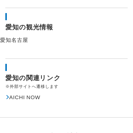
愛知の観光情報
愛知
名古屋
愛知の関連リンク
※外部サイトへ遷移します
AICHI NOW