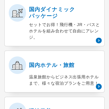
国内ダイナミック
パッケージ
セットでお得！飛行機・JR・バスと
ホテルを組み合わせて自由にアレン
ジ。
国内ホテル・旅館
温泉旅館からビジネス出張用ホテル
まで、様々な宿泊プランをご用意！