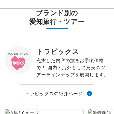
ブランド別の
愛知
旅行・ツアー
トラピックス
充実した内容の旅をお手頃価格
で！ 国内・海外ともに充実のツ
アーラインナップを展開します。
トラピックスの紹介ページ