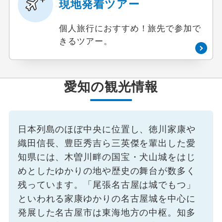
現地発着ツアー
個人旅行におすすめ！旅先で参加で
きるツアー。
愛知の観光情報
日本列島のほぼ中央に位置し、徳川家康や
織田信長、豊臣秀吉ら三英傑を輩出した愛
知県には、木曽川畔の国宝・犬山城をはじ
めとしたゆかりの地や歴史の舞台が数多く
残っています。「尾張名古屋は城でもつ」
といわれる家康ゆかりの名古屋城を中心に
発展した名古屋市は東海地方の中枢。知多