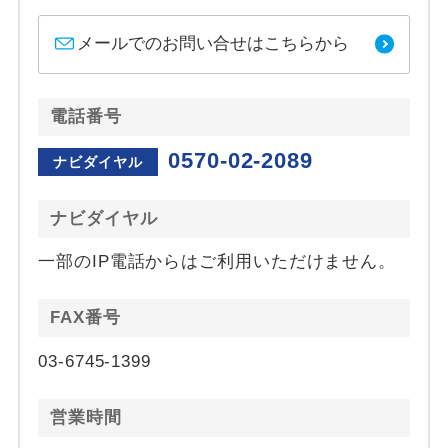
メールでのお問い合せはこちらから
電話番号
0570-02-2089
ナビダイヤル
ナビダイヤル
一部のIP電話からはご利用いただけません。
FAX番号
03-6745-1399
営業時間