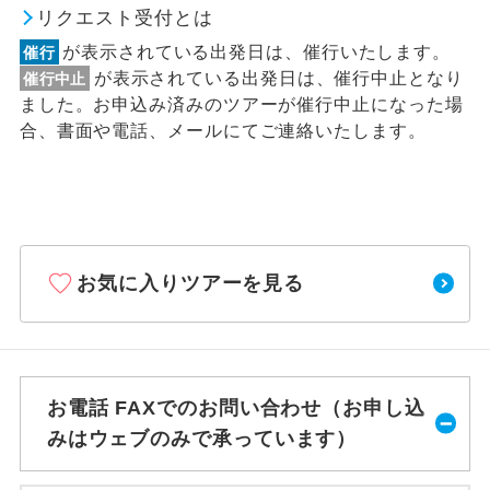
リクエスト受付とは
が表示されている出発日は、催行いたします。
催行
が表示されている出発日は、催行中止となり
催行中止
ました。お申込み済みのツアーが催行中止になった場
合、書面や電話、メールにてご連絡いたします。
お気に入りツアーを見る
お電話 FAXでのお問い合わせ（お申し込
みはウェブのみで承っています）