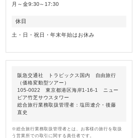
月～金9:30～17:30
休日
土・日・祝日・年末年始はお休み
阪急交通社 トラピックス国内 自由旅行
（価格変動型ツアー）
105-0022 東京都港区海岸1-16-1 ニュー
ピア竹芝サウスタワー
総合旅行業務取扱管理者：塩田遼介・後藤
直史
※総合旅行業務取扱管理者とは、お客様の旅行を取扱
う営業所での取引に関する責任者です。