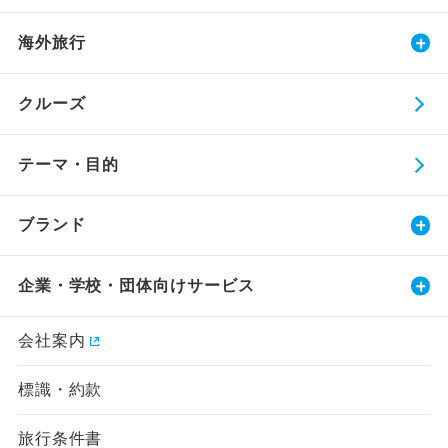
海外旅行
クルーズ
テーマ・目的
ブランド
企業・学校・団体向けサービス
会社案内
標識・約款
旅行条件書