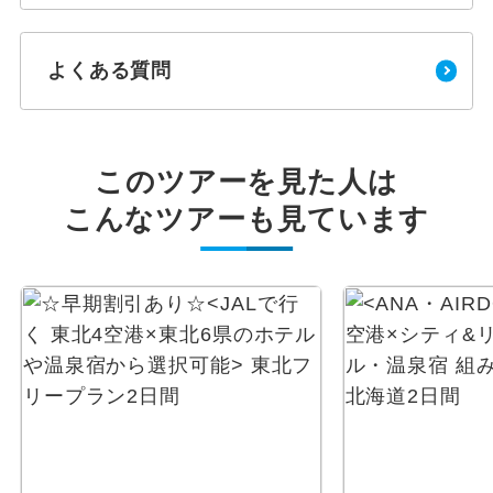
よくある質問
このツアーを見た人は
こんなツアーも見ています