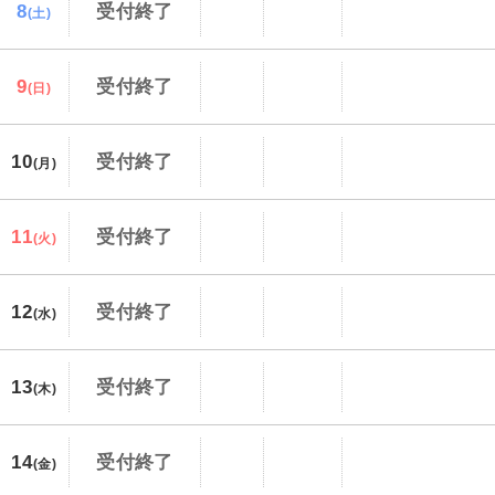
8
受付終了
(土)
9
受付終了
(日)
10
受付終了
(月)
11
受付終了
(火)
12
受付終了
(水)
13
受付終了
(木)
14
受付終了
(金)