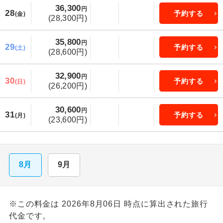
36,300
円
28
予約する
(金)
(28,300円)
35,800
円
29
予約する
(土)
(28,600円)
32,900
円
30
予約する
(日)
(26,200円)
30,600
円
31
予約する
(月)
(23,600円)
8月
9月
※この料金は 2026年8月06日 時点に算出された旅行
代金です。