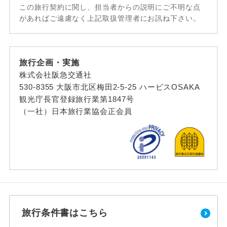
この旅行契約に関し、担当者からの説明にご不明な点
があればご遠慮なく上記取扱管理者にお訊ね下さい。
旅行企画・実施
株式会社阪急交通社
530-8355 大阪市北区梅田2-5-25 ハービスOSAKA
観光庁長官登録旅行業第1847号
（一社）日本旅行業協会正会員
旅行条件書はこちら