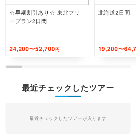
☆早期割引あり☆
東北フリ
北海道2日間
ープラン2日間
24,200〜52,700
19,200〜64,
円
最近チェックしたツアー
最近チェックしたツアーが入ります