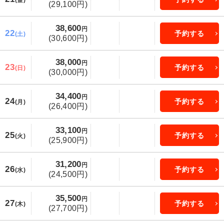
(29,100円)
38,600
円
22
予約する
(土)
(30,600円)
38,000
円
23
予約する
(日)
(30,000円)
34,400
円
24
予約する
(月)
(26,400円)
33,100
円
25
予約する
(火)
(25,900円)
31,200
円
26
予約する
(水)
(24,500円)
35,500
円
27
予約する
(木)
(27,700円)