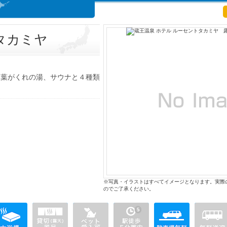
タカミヤ
、葉がくれの湯、サウナと４種類
※写真・イラストはすべてイメージとなります。実際
のでご了承ください。