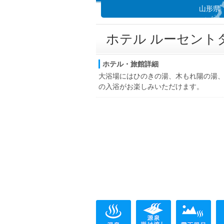
山形県
ホテル ルーセント
ホテル・旅館詳細
大浴場にはひのきの湯、木もれ陽の湯
の入浴がお楽しみいただけます。