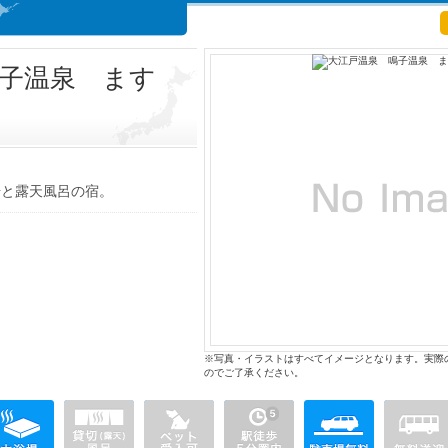
子温泉 ます
場と露天風呂の宿。
※写真・イラストはすべてイメージとなります。実際
のでご了承ください。