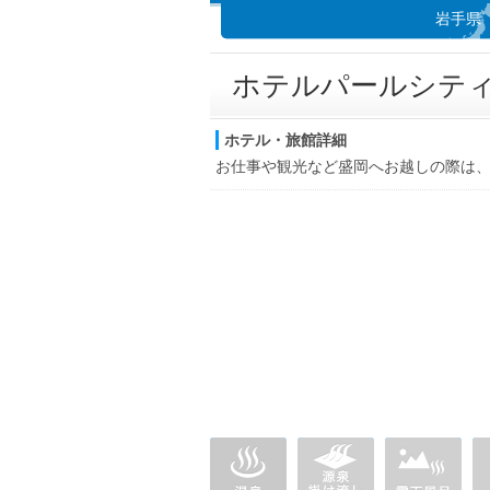
岩手県
ホテルパールシテ
ホテル・旅館詳細
お仕事や観光など盛岡へお越しの際は、