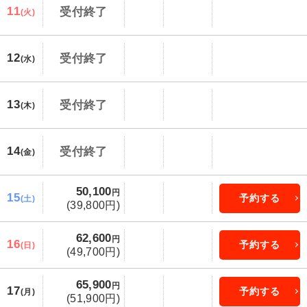
11
受付終了
(火)
12
受付終了
(水)
13
受付終了
(木)
14
受付終了
(金)
50,100
円
15
予約する
(土)
(39,800円)
62,600
円
16
予約する
(日)
(49,700円)
65,900
円
17
予約する
(月)
(51,900円)