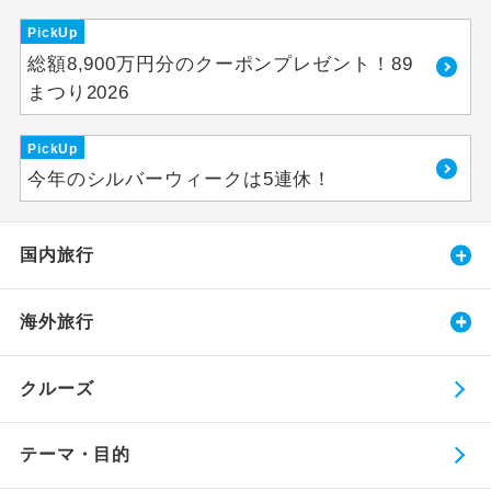
PickUp
総額8,900万円分のクーポンプレゼント！89
まつり2026
PickUp
今年のシルバーウィークは5連休！
国内旅行
海外旅行
クルーズ
テーマ・目的