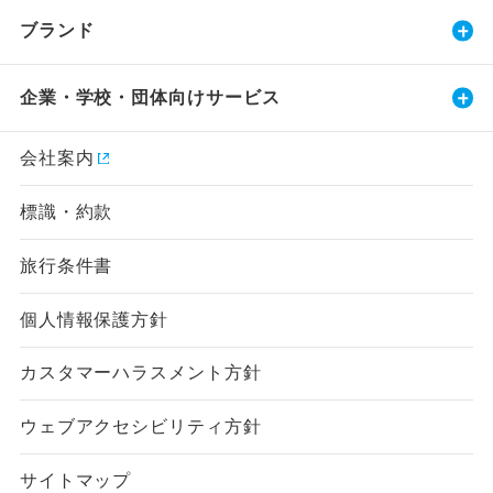
ブランド
企業・学校・団体向けサービス
会社案内
標識・約款
旅行条件書
個人情報保護方針
カスタマーハラスメント方針
ウェブアクセシビリティ方針
サイトマップ