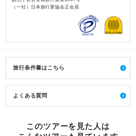
（一社）日本旅行業協会正会員
旅行条件書はこちら
よくある質問
このツアーを見た人は