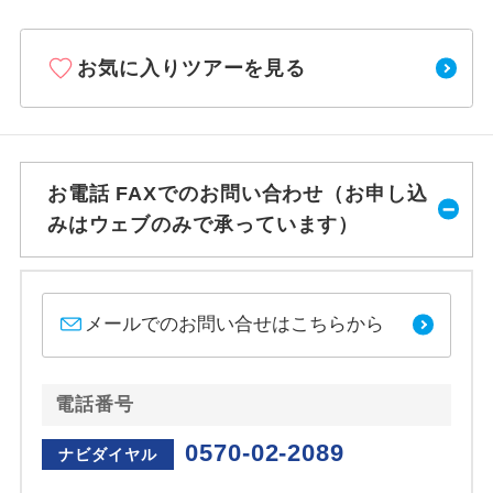
お気に入りツアーを見る
お電話 FAXでのお問い合わせ（お申し込
みはウェブのみで承っています）
メールでのお問い合せはこちらから
電話番号
0570-02-2089
ナビダイヤル