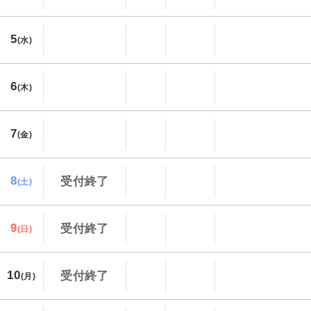
5
(水)
6
(木)
7
(金)
8
受付終了
(土)
9
受付終了
(日)
10
受付終了
(月)