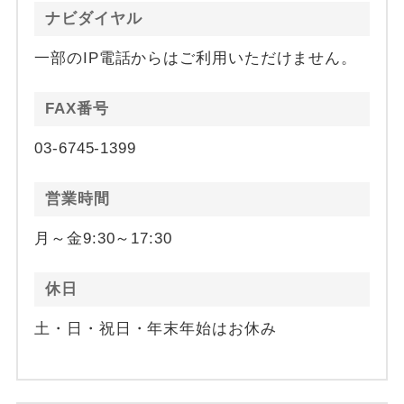
ナビダイヤル
一部のIP電話からはご利用いただけません。
FAX番号
03-6745-1399
営業時間
月～金9:30～17:30
休日
土・日・祝日・年末年始はお休み