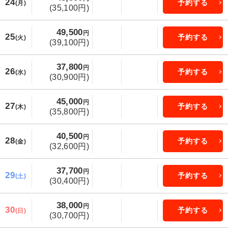
24
予約する
(月)
(35,100円)
49,500
円
25
予約する
(火)
(39,100円)
37,800
円
26
予約する
(水)
(30,900円)
45,000
円
27
予約する
(木)
(35,800円)
40,500
円
28
予約する
(金)
(32,600円)
37,700
円
29
予約する
(土)
(30,400円)
38,000
円
30
予約する
(日)
(30,700円)