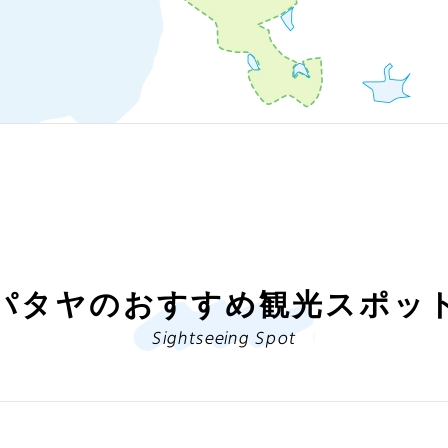
パタヤのおすすめ観光スポッ
Sightseeing Spot