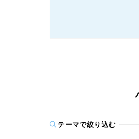
テーマで絞り込む