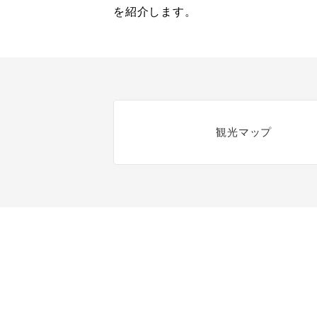
を紹介します。
観光マップ