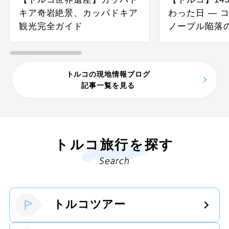
キア奇岩絶景、カッパドキア
わった日 ― 
観光完全ガイド
ノープル陥落
トルコの現地情報ブログ
記事一覧を見る
トルコ旅行を探す
Search
トルコツアー