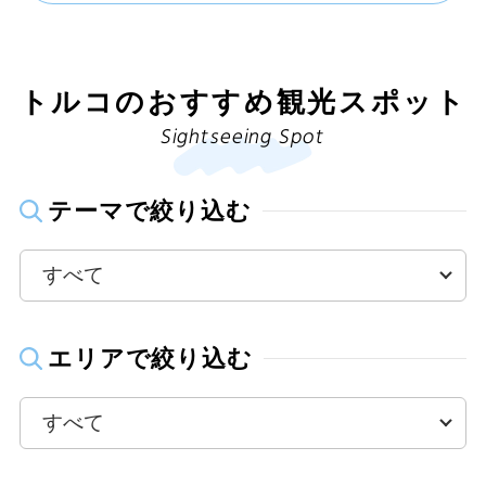
トルコのおすすめ観光スポット
Sightseeing Spot
テーマで絞り込む
エリアで絞り込む