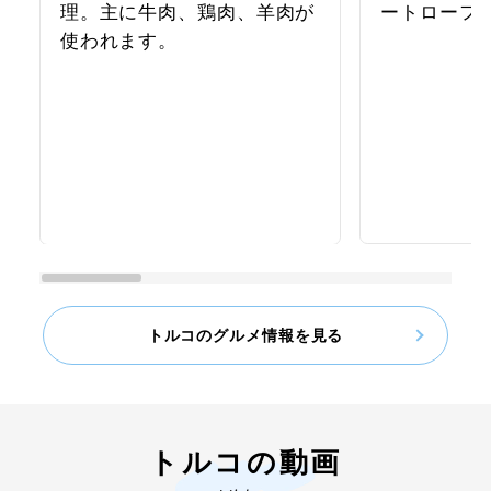
理。主に牛肉、鶏肉、羊肉が
ートローフ
使われます。
トルコのグルメ情報を見る
トルコの動画