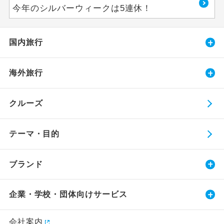
今年のシルバーウィークは5連休！
国内旅行
海外旅行
クルーズ
テーマ・目的
ブランド
企業・学校・団体向けサービス
会社案内