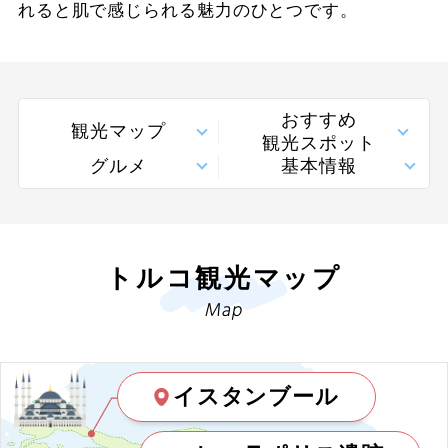
れると肌で感じられる魅力のひとつです。
おすすめ
観光マップ
観光スポット
グルメ
基本情報
トルコ観光マップ
Map
イスタンブール