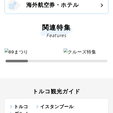
海外航空券・ホテル
関連特集
Features
トルコ観光ガイド
トルコ
イスタンブール