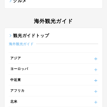
グルメ
海外観光ガイド
観光ガイドトップ
海外観光ガイド
アジア
ヨーロッパ
中近東
アフリカ
北米