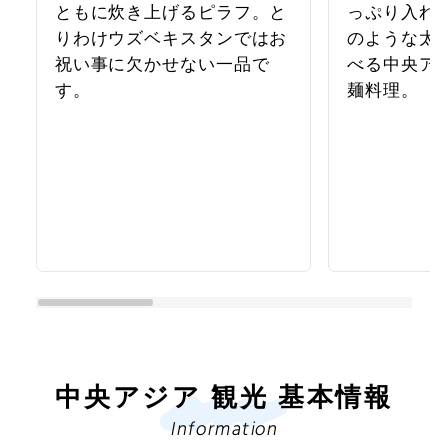
ともに炊き上げるピラフ。と
っぷり入れ
りわけウズベキスタンではお
のような太
祝い事に欠かせない一品で
べる中央ア
す。
麺料理。
中央アジア 観光 基本情報
Information