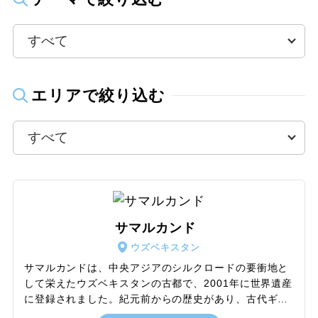
エリアで絞り込む
サマルカンド
ウズベキスタン
サマルカンドは、中央アジアのシルクロードの要衝地と
して栄えたウズベキスタンの古都で、2001年に世界遺産
に登録されました。紀元前からの歴史があり、古代ギリ
シアのアレクサンドロス大王も訪れたと伝えられていま