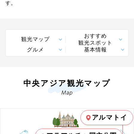
す。
おすすめ
観光マップ
観光スポット
グルメ
基本情報
中央アジア観光マップ
Map
アルマトイ