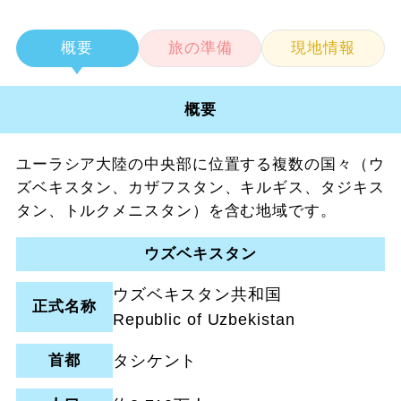
概要
旅の準備
現地情報
概要
ユーラシア大陸の中央部に位置する複数の国々（ウ
ズベキスタン、カザフスタン、キルギス、タジキス
タン、トルクメニスタン）を含む地域です。
ウズベキスタン
ウズベキスタン共和国
正式名称
Republic of Uzbekistan
首都
タシケント