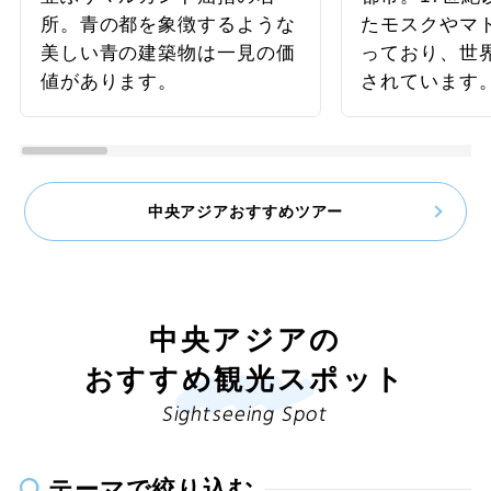
所。青の都を象徴するような
たモスクやマ
美しい青の建築物は一見の価
っており、世
値があります。
されています
中央アジアおすすめツアー
中央アジアの
おすすめ観光スポット
Sightseeing Spot
テーマで絞り込む