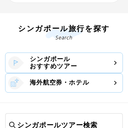
シンガポール旅行を探す
Search
シンガポール
おすすめツアー
海外航空券・ホテル
シンガポールツアー検索