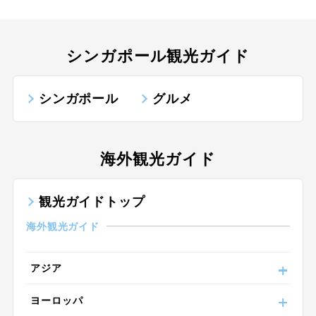
シンガポール観光ガイド
シンガポール
グルメ
海外観光ガイド
観光ガイドトップ
海外観光ガイド
アジア
ヨーロッパ