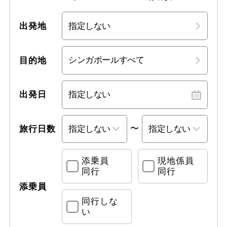
出発地
目的地
出発日
〜
旅行日数
添乗員
現地係員
同行
同行
添乗員
同行しな
い