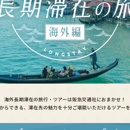
海外長期滞在の旅行・ツアーは阪急交通社におまかせ！
からできる、滞在先の魅力を十分ご堪能いただけるツアー