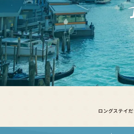
ロングステイだ