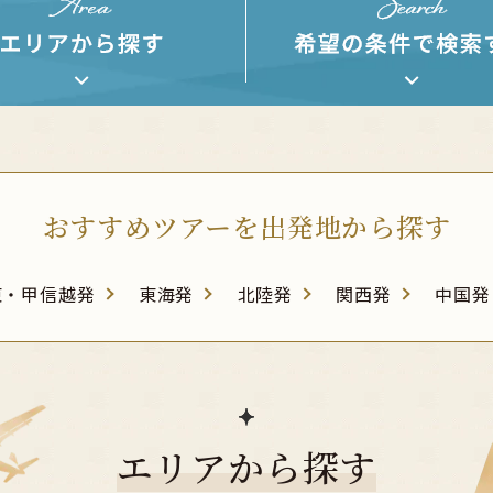
おすすめツアーを出発地から探す
東・甲信越発
東海発
北陸発
関西発
中国発
エリアから探す