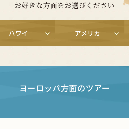
お好きな方面をお選びください
ハワイ
アメリカ
ヨーロッパ方面のツアー