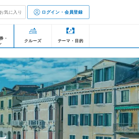
お気に入り
ログイン・会員登録
券・
クルーズ
テーマ・目的
ル