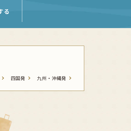
四国発
九州・沖縄発