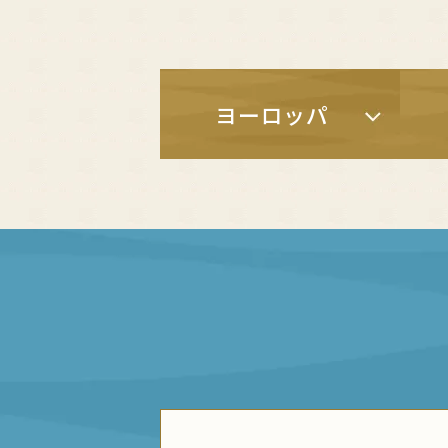
ヨーロッパ