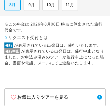
8月
9月
10月
11月
※この料金は 2026年8月08日 時点に算出された旅行
代金です。
リクエスト受付とは
が表示されている出発日は、催行いたします。
催行
が表示されている出発日は、催行中止となり
催行中止
ました。お申込み済みのツアーが催行中止になった場
合、書面や電話、メールにてご連絡いたします。
お気に入りツアーを見る