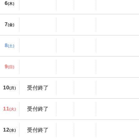
6
(木)
7
(金)
8
(土)
9
(日)
10
受付終了
(月)
11
受付終了
(火)
12
受付終了
(水)