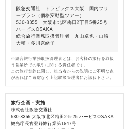
阪急交通社 トラピックス大阪 国内フリ
ープラン（価格変動型ツアー）
530-8355 大阪市北区梅田2丁目5番25号
ハービスOSAKA
総合旅行業務取扱管理者：丸山卓也・山崎
大輔・多川奈緒子
※総合旅行業務取扱管理者とは、お客様の旅行を取扱
う営業所での取引に関する責任者です。
この旅行契約に関し、担当者からの説明にご不明な点
があればご遠慮なく上記取扱管理者にお訊ね下さい。
旅行企画・実施
株式会社阪急交通社
530-8355 大阪市北区梅田2-5-25 ハービスOSAKA
観光庁長官登録旅行業第1847号