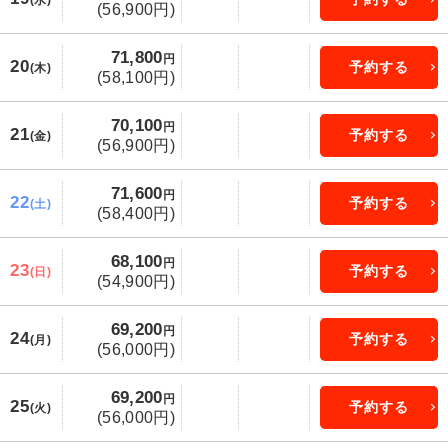
(水)
(56,900円)
71,800
円
20
予約する
(木)
(58,100円)
70,100
円
21
予約する
(金)
(56,900円)
71,600
円
22
予約する
(土)
(58,400円)
68,100
円
23
予約する
(日)
(54,900円)
69,200
円
24
予約する
(月)
(56,000円)
69,200
円
25
予約する
(火)
(56,000円)