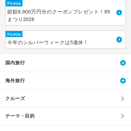
PickUp
総額8,900万円分のクーポンプレゼント！89
まつり2026
PickUp
今年のシルバーウィークは5連休！
国内旅行
海外旅行
クルーズ
テーマ・目的