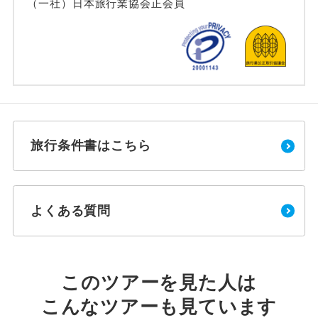
（一社）日本旅行業協会正会員
旅行条件書はこちら
よくある質問
このツアーを見た人は
こんなツアーも見ています