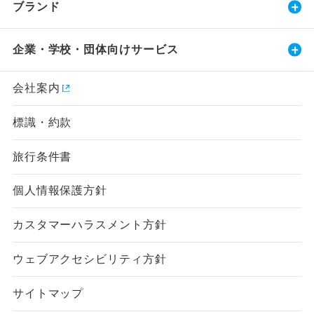
ブランド
企業・学校・団体向けサービス
会社案内
標識・約款
旅行条件書
個人情報保護方針
カスタマーハラスメント方針
ウェブアクセシビリティ方針
サイトマップ