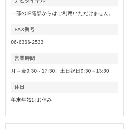
ナビダイヤル
一部のIP電話からはご利用いただけません。
FAX番号
06-6366-2533
営業時間
月～金9:30～17:30、土日祝日9:30～13:30
休日
年末年始はお休み