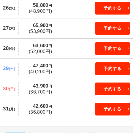
59,800
円
26
予約する
(水)
(48,900円)
65,900
円
27
予約する
(木)
(53,900円)
63,600
円
28
予約する
(金)
(52,000円)
47,400
円
29
予約する
(土)
(40,200円)
43,900
円
30
予約する
(日)
(36,700円)
42,600
円
31
予約する
(月)
(36,800円)