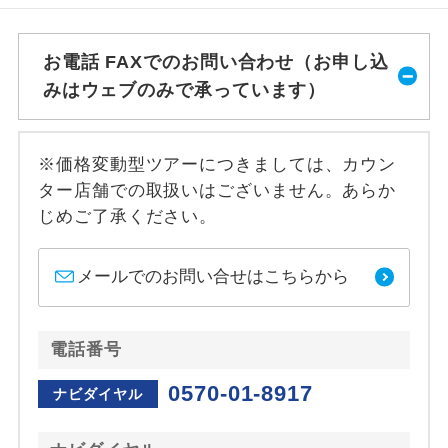
お電話 FAXでのお問い合わせ（お申し込
みはウェブのみで承っています）
※価格変動型ツアーにつきましては、カウン
ター店舗での取扱いはございません。あらか
じめご了承ください。
メールでのお問い合せはこちらから
電話番号
0570-01-8917
ナビダイヤル