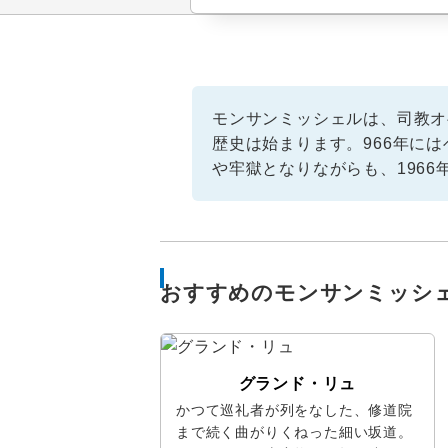
モンサンミッシェルは、司教オ
歴史は始まります。966年に
や牢獄となりながらも、196
おすすめのモンサンミッシ
グランド・リュ
かつて巡礼者が列をなした、修道院
まで続く曲がりくねった細い坂道。