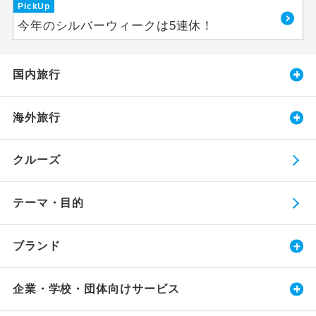
PickUp
今年のシルバーウィークは5連休！
国内旅行
海外旅行
クルーズ
テーマ・目的
ブランド
企業・学校・団体向けサービス