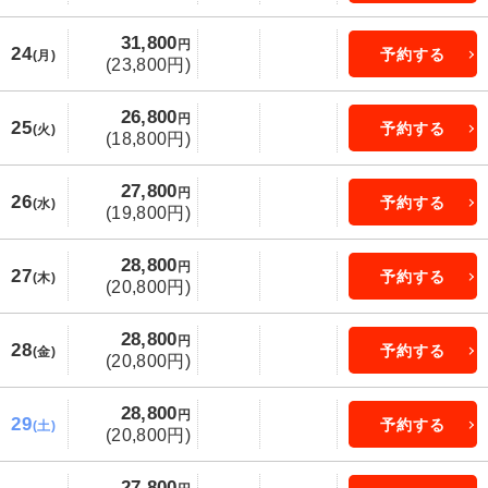
31,800
円
24
予約する
(月)
(23,800円)
26,800
円
25
予約する
(火)
(18,800円)
27,800
円
26
予約する
(水)
(19,800円)
28,800
円
27
予約する
(木)
(20,800円)
28,800
円
28
予約する
(金)
(20,800円)
28,800
円
29
予約する
(土)
(20,800円)
27,800