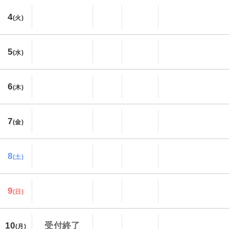
4
(火)
5
(水)
6
(木)
7
(金)
8
(土)
9
(日)
10
受付終了
(月)