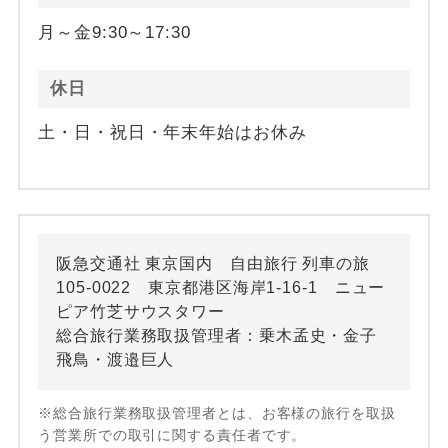
月～金9:30～17:30
休日
土・日・祝日・年末年始はお休み
阪急交通社 東京国内 自由旅行 列車の旅
105-0022 東京都港区海岸1-16-1 ニュー
ピア竹芝サウスタワー
総合旅行業務取扱管理者：乗木孟史・金子
飛鳥・渡邉巨人
※総合旅行業務取扱管理者とは、お客様の旅行を取扱
う営業所での取引に関する責任者です。