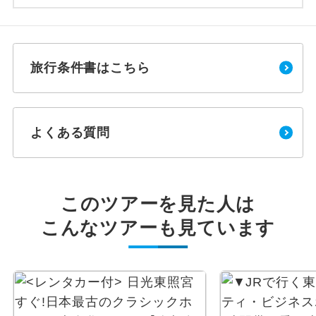
旅行条件書はこちら
よくある質問
このツアーを見た人は
こんなツアーも見ています