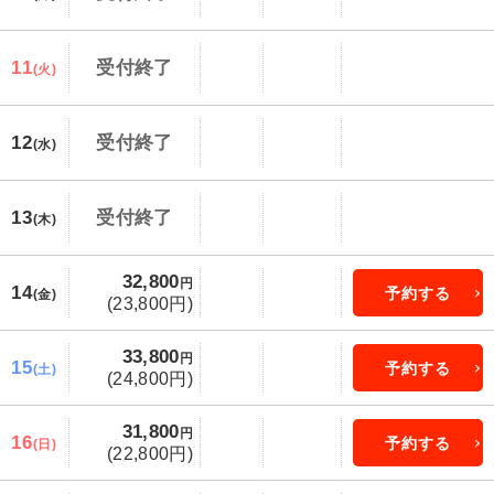
11
受付終了
(火)
12
受付終了
(水)
13
受付終了
(木)
32,800
円
14
予約する
(金)
(23,800円)
33,800
円
15
予約する
(土)
(24,800円)
31,800
円
16
予約する
(日)
(22,800円)