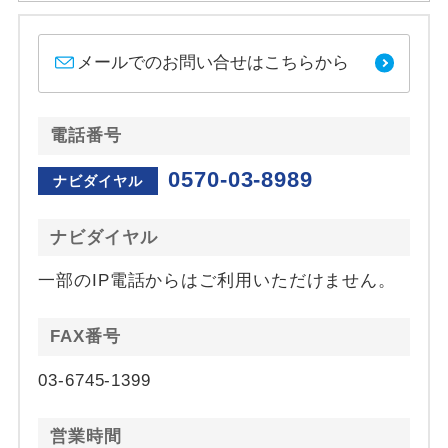
メールでのお問い合せはこちらから
電話番号
0570-03-8989
ナビダイヤル
ナビダイヤル
一部のIP電話からはご利用いただけません。
FAX番号
03-6745-1399
営業時間