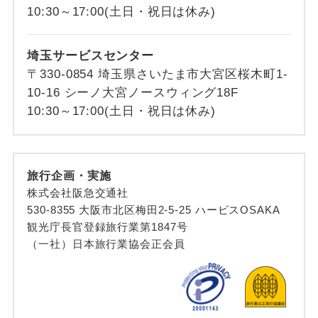
10:30～17:00(土日・祝日は休み)
埼玉サービスセンター
〒330-0854 埼玉県さいたま市大宮区桜木町1-
10-16 シーノ大宮ノースウィング18F
10:30～17:00(土日・祝日は休み)
旅行企画・実施
株式会社阪急交通社
530-8355 大阪市北区梅田2-5-25 ハービスOSAKA
観光庁長官登録旅行業第1847号
（一社）日本旅行業協会正会員