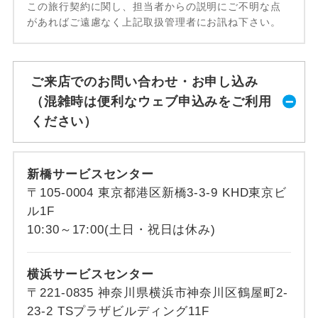
この旅行契約に関し、担当者からの説明にご不明な点
があればご遠慮なく上記取扱管理者にお訊ね下さい。
ご来店でのお問い合わせ・お申し込み
（混雑時は便利なウェブ申込みをご利用
ください）
新橋サービスセンター
〒105-0004 東京都港区新橋3-3-9 KHD東京ビ
ル1F
10:30～17:00(土日・祝日は休み)
横浜サービスセンター
〒221-0835 神奈川県横浜市神奈川区鶴屋町2-
23-2 TSプラザビルディング11F