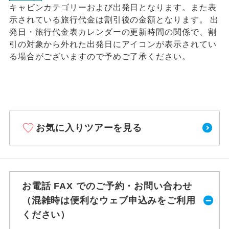
キャビンカテゴリーおよび出発日となります。また表
示されている旅行代金は割引後の金額となります。 出
発日・旅行代金表カレンダーの更新時間の関係で、割
引の対象から外れた出発日にアイコンが表示されてい
る場合がございますので予めご了承ください。
お気に入りツアーを見る
お電話 FAX でのご予約・お問い合わせ
（混雑時は便利なウェブ申込みをご利用
ください）