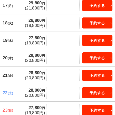
29,800
円
17
予約する
(月)
(21,800円)
26,800
円
18
予約する
(火)
(18,800円)
27,800
円
19
予約する
(水)
(19,800円)
28,800
円
20
予約する
(木)
(20,800円)
28,800
円
21
予約する
(金)
(20,800円)
28,800
円
22
予約する
(土)
(20,800円)
27,800
円
23
予約する
(日)
(19,800円)