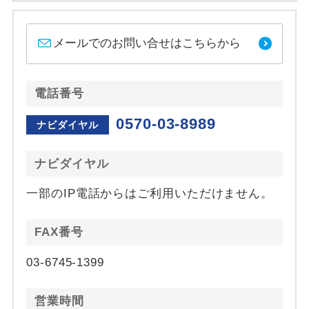
メールでのお問い合せはこちらから
電話番号
0570-03-8989
ナビダイヤル
ナビダイヤル
一部のIP電話からはご利用いただけません。
FAX番号
03-6745-1399
営業時間