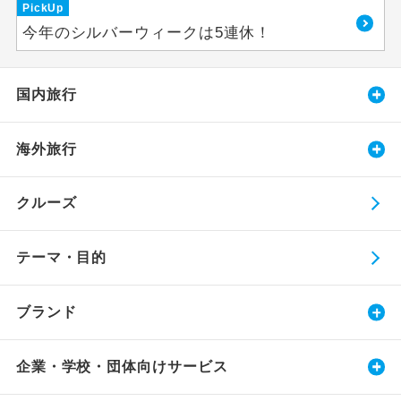
PickUp
今年のシルバーウィークは5連休！
国内旅行
海外旅行
クルーズ
テーマ・目的
ブランド
企業・学校・団体向けサービス