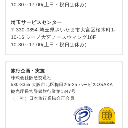
10:30～17:00(土日・祝日は休み)
埼玉サービスセンター
〒330-0854 埼玉県さいたま市大宮区桜木町1-
10-16 シーノ大宮ノースウィング18F
10:30～17:00(土日・祝日は休み)
旅行企画・実施
株式会社阪急交通社
530-8355 大阪市北区梅田2-5-25 ハービスOSAKA
観光庁長官登録旅行業第1847号
（一社）日本旅行業協会正会員