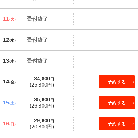
11
受付終了
(火)
12
受付終了
(水)
13
受付終了
(木)
34,800
円
14
予約する
(金)
(25,800円)
35,800
円
15
予約する
(土)
(26,800円)
29,800
円
16
予約する
(日)
(20,800円)