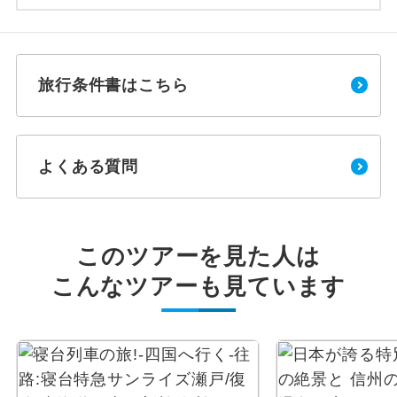
旅行条件書はこちら
よくある質問
このツアーを見た人は
こんなツアーも見ています