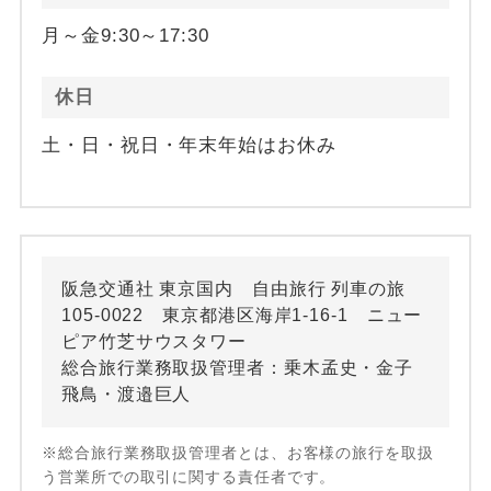
月～金9:30～17:30
休日
土・日・祝日・年末年始はお休み
阪急交通社 東京国内 自由旅行 列車の旅
105-0022 東京都港区海岸1-16-1 ニュー
ピア竹芝サウスタワー
総合旅行業務取扱管理者：乗木孟史・金子
飛鳥・渡邉巨人
※総合旅行業務取扱管理者とは、お客様の旅行を取扱
う営業所での取引に関する責任者です。