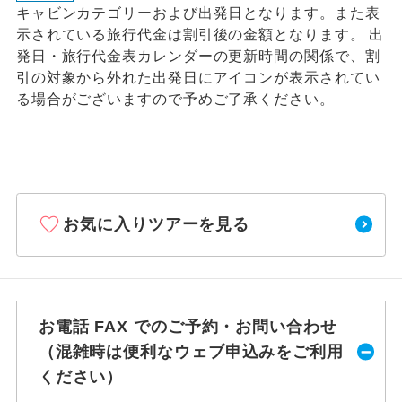
キャビンカテゴリーおよび出発日となります。また表
示されている旅行代金は割引後の金額となります。 出
発日・旅行代金表カレンダーの更新時間の関係で、割
引の対象から外れた出発日にアイコンが表示されてい
る場合がございますので予めご了承ください。
お気に入りツアーを見る
お電話 FAX でのご予約・お問い合わせ
（混雑時は便利なウェブ申込みをご利用
ください）