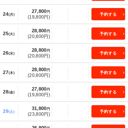
27,800
円
24
予約する
(月)
(19,800円)
28,800
円
25
予約する
(火)
(20,800円)
28,800
円
26
予約する
(水)
(20,800円)
28,800
円
27
予約する
(木)
(20,800円)
27,800
円
28
予約する
(金)
(19,800円)
31,800
円
29
予約する
(土)
(23,800円)
26,800