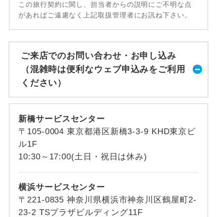
この旅行契約に関し、担当者からの説明にご不明な点
があればご遠慮なく上記取扱管理者にお訊ね下さい。
ご来店でのお問い合わせ・お申し込み
（混雑時は便利なウェブ申込みをご利用
ください）
新橋サービスセンター
〒105-0004 東京都港区新橋3-3-9 KHD東京ビ
ル1F
10:30～17:00(土日・祝日は休み)
横浜サービスセンター
〒221-0835 神奈川県横浜市神奈川区鶴屋町2-
23-2 TSプラザビルディング11F