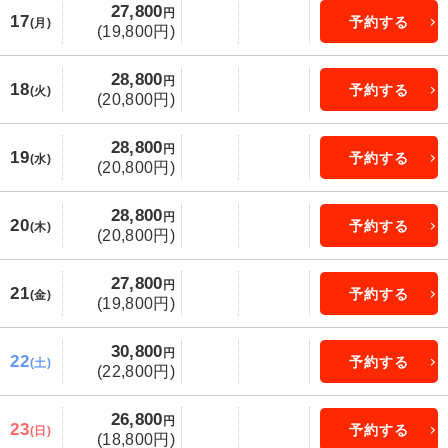
27,800
円
17
予約する
(月)
(19,800円)
28,800
円
18
予約する
(火)
(20,800円)
28,800
円
19
予約する
(水)
(20,800円)
28,800
円
20
予約する
(木)
(20,800円)
27,800
円
21
予約する
(金)
(19,800円)
30,800
円
22
予約する
(土)
(22,800円)
26,800
円
23
予約する
(日)
(18,800円)