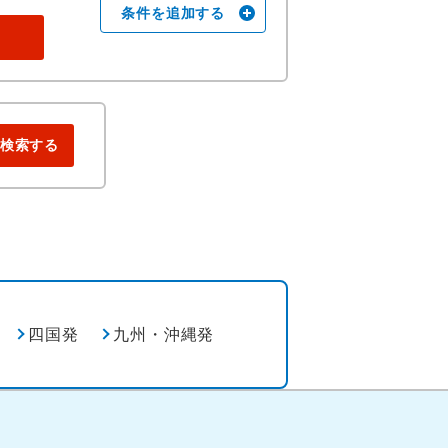
条件を追加する
検索する
四国発
九州・沖縄発