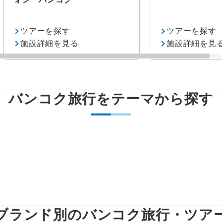
避暑地
観戦
ツアーを探す
ツアーを探す
施設詳細を見る
施設詳細を見
戦
ゴルフ
テーマパーク
ウェブ限
バンコク旅行をテーマから探す
ブランド別のバンコク旅行・ツア