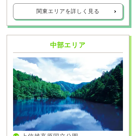
関東エリアを詳しく見る
中部エリア