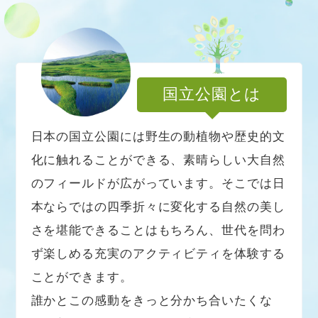
国立公園とは
日本の国立公園には野生の動植物や歴史的文
化に触れることができる、素晴らしい大自然
のフィールドが広がっています。そこでは日
本ならではの四季折々に変化する自然の美し
さを堪能できることはもちろん、世代を問わ
ず楽しめる充実のアクティビティを体験する
ことができます。
誰かとこの感動をきっと分かち合いたくな