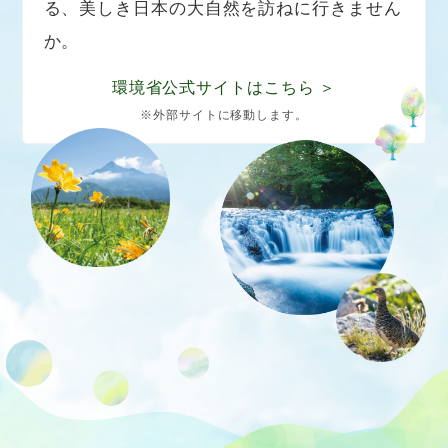
る、美しき日本の大自然を訪ねに行きません
か。
環境省公式サイトはこちら ＞
※外部サイトに移動します。