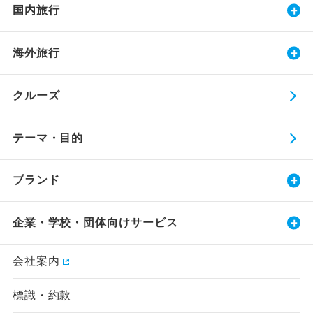
国内旅行
海外旅行
クルーズ
テーマ・目的
ブランド
企業・学校・団体向けサービス
会社案内
標識・約款