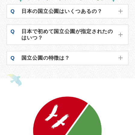
Q
日本の国立公園はいくつあるの？
Q
日本で初めて国立公園が指定されたの
はいつ？
Q
国立公園の特徴は？