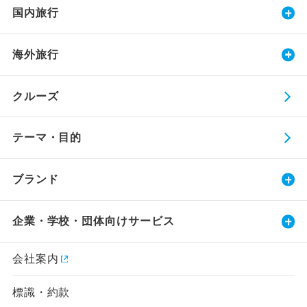
国内旅行
海外旅行
クルーズ
テーマ・目的
ブランド
企業・学校・団体向けサービス
会社案内
標識・約款