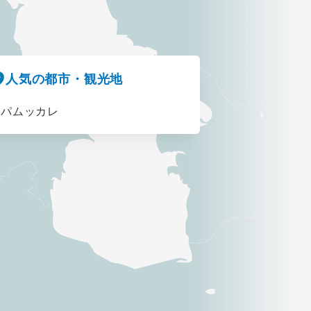
人気の都市・観光地
パムッカレ