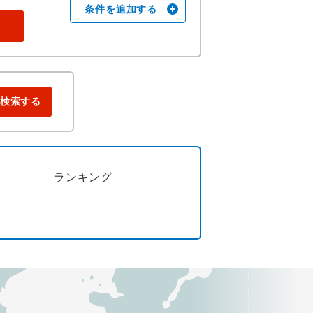
条件を追加する
検索する
ランキング