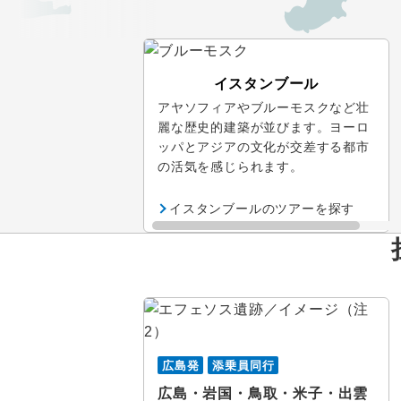
イスタンブール
アヤソフィアやブルーモスクなど壮
麗な歴史的建築が並びます。ヨーロ
ッパとアジアの文化が交差する都市
の活気を感じられます。
イスタンブールのツアーを探す
広島発
添乗員同行
広島・岩国・鳥取・米子・出雲