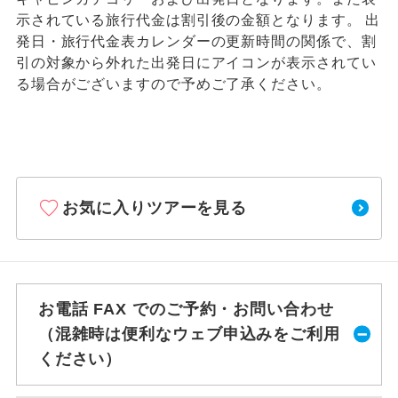
示されている旅行代金は割引後の金額となります。 出
発日・旅行代金表カレンダーの更新時間の関係で、割
引の対象から外れた出発日にアイコンが表示されてい
る場合がございますので予めご了承ください。
お気に入りツアーを見る
お電話 FAX でのご予約・お問い合わせ
（混雑時は便利なウェブ申込みをご利用
ください）