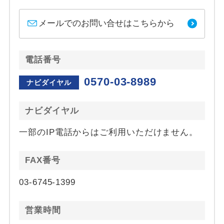
メールでのお問い合せはこちらから
電話番号
0570-03-8989
ナビダイヤル
ナビダイヤル
一部のIP電話からはご利用いただけません。
FAX番号
03-6745-1399
営業時間