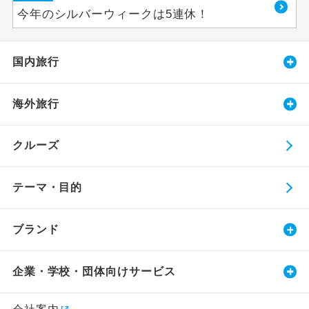
今年のシルバーウィークは5連休！
国内旅行
海外旅行
クルーズ
テーマ・目的
ブランド
企業・学校・団体向けサービス