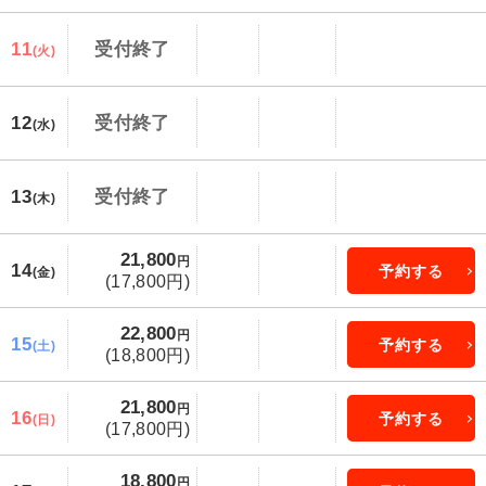
11
受付終了
(火)
12
受付終了
(水)
13
受付終了
(木)
21,800
円
14
予約する
(金)
(17,800円)
22,800
円
15
予約する
(土)
(18,800円)
21,800
円
16
予約する
(日)
(17,800円)
18,800
円