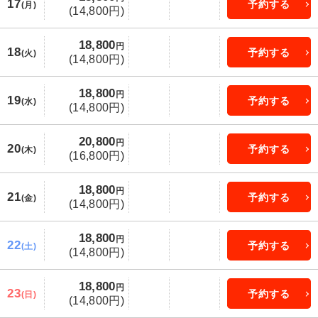
17
予約する
(月)
(14,800円)
18,800
円
18
予約する
(火)
(14,800円)
18,800
円
19
予約する
(水)
(14,800円)
20,800
円
20
予約する
(木)
(16,800円)
18,800
円
21
予約する
(金)
(14,800円)
18,800
円
22
予約する
(土)
(14,800円)
18,800
円
23
予約する
(日)
(14,800円)