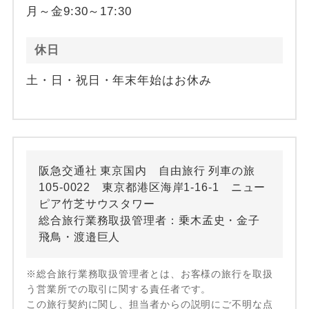
月～金9:30～17:30
休日
土・日・祝日・年末年始はお休み
阪急交通社 東京国内 自由旅行 列車の旅
105-0022 東京都港区海岸1-16-1 ニュー
ピア竹芝サウスタワー
総合旅行業務取扱管理者：乗木孟史・金子
飛鳥・渡邉巨人
※総合旅行業務取扱管理者とは、お客様の旅行を取扱
う営業所での取引に関する責任者です。
この旅行契約に関し、担当者からの説明にご不明な点