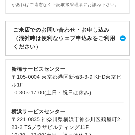
があればご遠慮なく上記取扱管理者にお訊ね下さい。
ご来店でのお問い合わせ・お申し込み
（混雑時は便利なウェブ申込みをご利用
ください）
新橋サービスセンター
〒105-0004 東京都港区新橋3-3-9 KHD東京ビ
ル1F
10:30～17:00(土日・祝日は休み)
横浜サービスセンター
〒221-0835 神奈川県横浜市神奈川区鶴屋町2-
23-2 TSプラザビルディング11F