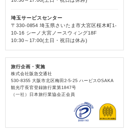
10:30～17:00(土日・祝日は休み)
埼玉サービスセンター
〒330-0854 埼玉県さいたま市大宮区桜木町1-
10-16 シーノ大宮ノースウィング18F
10:30～17:00(土日・祝日は休み)
旅行企画・実施
株式会社阪急交通社
530-8355 大阪市北区梅田2-5-25 ハービスOSAKA
観光庁長官登録旅行業第1847号
（一社）日本旅行業協会正会員