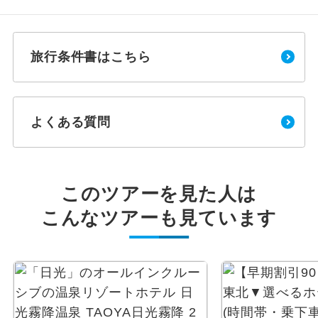
旅行条件書はこちら
よくある質問
このツアーを見た人は
こんなツアーも見ています