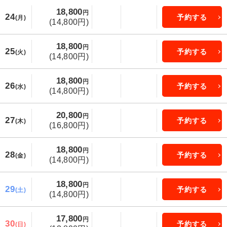
18,800
円
24
予約する
(月)
(14,800円)
18,800
円
25
予約する
(火)
(14,800円)
18,800
円
26
予約する
(水)
(14,800円)
20,800
円
27
予約する
(木)
(16,800円)
18,800
円
28
予約する
(金)
(14,800円)
18,800
円
29
予約する
(土)
(14,800円)
17,800
円
30
予約する
(日)