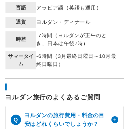
言語
アラビア語（英語も通用）
通貨
ヨルダン・ディナール
-7時間（ヨルダンが正午のと
時差
き、日本は午後7時）
-6時間（3月最終日曜日～10月最
サマータイ
ム
終日曜日）
ヨルダン旅行のよくあるご質問
ヨルダンの旅行費用・料金の目
安はどれくらいでしょうか？