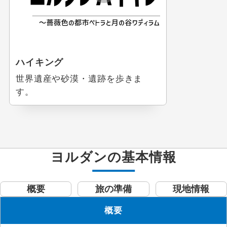
ハイキング
世界遺産や砂漠・遺跡を歩きま
す。
ヨルダンの基本情報
概要
旅の準備
現地情報
概要