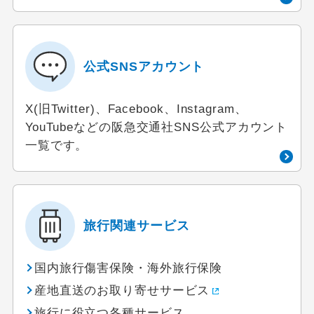
公式SNSアカウント
X(旧Twitter)、Facebook、Instagram、
YouTubeなどの阪急交通社SNS公式アカウント
一覧です。
旅行関連サービス
国内旅行傷害保険・海外旅行保険
産地直送のお取り寄せサービス
旅行に役立つ各種サービス