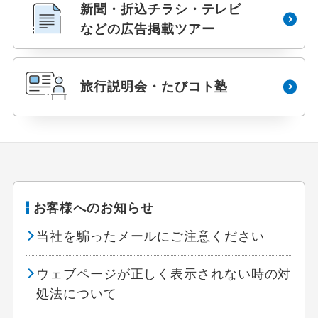
新聞・折込チラシ・テレビ
などの広告掲載ツアー
旅行説明会・たびコト塾
お客様へのお知らせ
当社を騙ったメールにご注意ください
ウェブページが正しく表示されない時の対
処法について