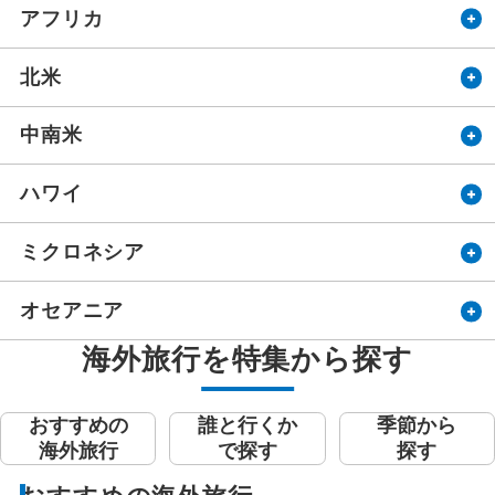
アフリカ
北米
中南米
ハワイ
ミクロネシア
オセアニア
海外旅行を特集から探す
おすすめの
誰と行くか
季節から
海外旅行
で探す
探す