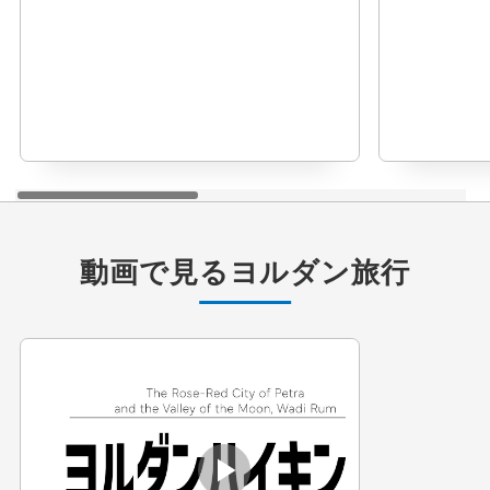
動画で見る
ヨルダン旅行