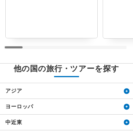
他の国の旅行・ツアーを探す
アジア
ヨーロッパ
中近東