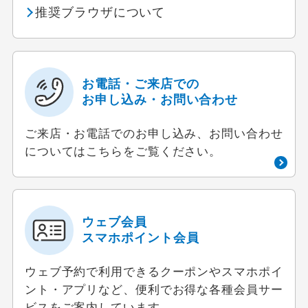
推奨ブラウザについて
お電話・ご来店での
お申し込み・お問い合わせ
ご来店・お電話でのお申し込み、お問い合わせ
についてはこちらをご覧ください。
ウェブ会員
スマホポイント会員
ウェブ予約で利用できるクーポンやスマホポイ
ント・アプリなど、便利でお得な各種会員サー
ビスをご案内しています。