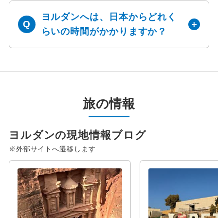
ヨルダンへは、日本からどれく
らいの時間がかかりますか？
旅の情報
ヨルダンの現地情報ブログ
※外部サイトへ遷移します