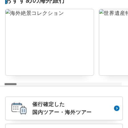
おすすめの海外旅行
催行確定した
国内ツアー・海外ツアー