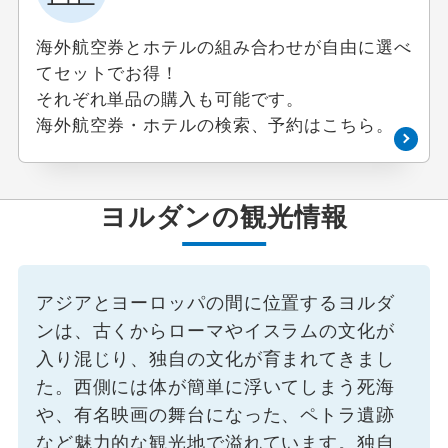
海外航空券とホテルの組み合わせが自由に選べ
てセットでお得！
それぞれ単品の購入も可能です。
海外航空券・ホテルの検索、予約はこちら。
ヨルダンの観光情報
アジアとヨーロッパの間に位置するヨルダ
ンは、古くからローマやイスラムの文化が
入り混じり、独自の文化が育まれてきまし
た。西側には体が簡単に浮いてしまう死海
や、有名映画の舞台になった、ペトラ遺跡
など魅力的な観光地で溢れています。独自