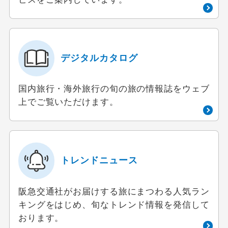
デジタルカタログ
国内旅行・海外旅行の旬の旅の情報誌をウェブ
上でご覧いただけます。
トレンドニュース
阪急交通社がお届けする旅にまつわる人気ラン
キングをはじめ、旬なトレンド情報を発信して
おります。