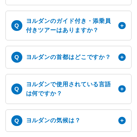
ヨルダンのガイド付き・添乗員
付きツアーはありますか？
ヨルダンの首都はどこですか？
ヨルダンで使用されている言語
は何ですか？
ヨルダンの気候は？