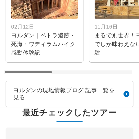
02月12日
11月16日
ヨルダン｜ペトラ遺跡・
まるで別世界！
死海・ワディラムハイク
でしか味わえな
感動体験記
験
ヨルダンの現地情報ブログ 記事一覧を
見る
最近チェックしたツアー