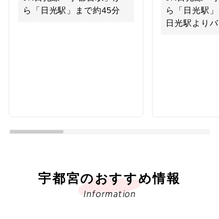
ら「日光駅」まで約45分
ら「日光駅」
日光駅よりバ
宇都宮のおすすめ情報
Information