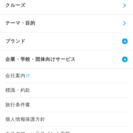
クルーズ
テーマ・目的
ブランド
企業・学校・団体向けサービス
会社案内
標識・約款
旅行条件書
個人情報保護方針