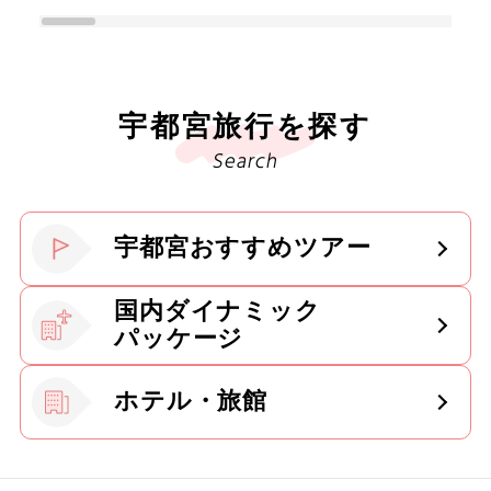
宇都宮旅行を探す
Search
宇都宮おすすめツアー
国内ダイナミック
パッケージ
ホテル・旅館