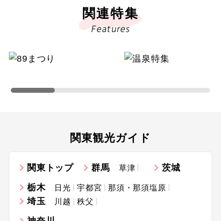
関連特集
Features
関東観光ガイド
関東トップ
群馬
茨城
草津
栃木
日光
宇都宮
那須・那須塩原
埼玉
川越
秩父
神奈川