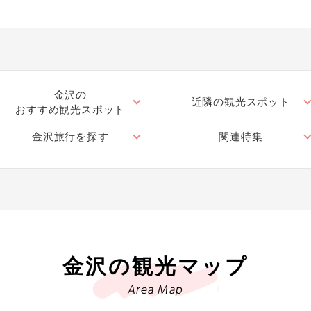
金沢の
近隣の観光スポット
おすすめ観光スポット
金沢旅行を探す
関連特集
金沢の観光マップ
Area Map