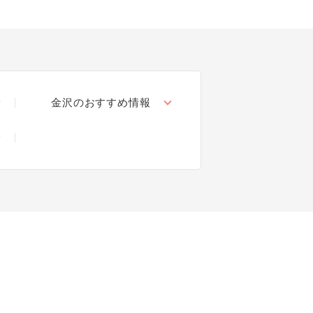
金沢のおすすめ情報