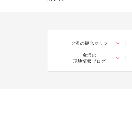
金沢の観光マップ
金沢の
現地情報ブログ