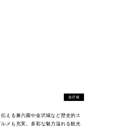
家族・子連れ
沢のツアーを見る
沢のツアーを見る
沢のツアーを見る
沢のツアーを見る
沢のツアーを見る
沢のツアーを見る
沢のツアーを見る
沢のツアーを見る
沢のツアーを見る
沢のツアーを見る
沢のツアーを見る
沢のツアーを見る
沢のツアーを見る
沢のツアーを見る
沢のツアーを見る
沢のツアーを見る
沢のツアーを見る
沢のツアーを見る
沢のツアーを見る
沢のツアーを見る
沢のツアーを見る
沢のツアーを見る
沢のツアーを見る
沢のツアーを見る
沢のツアーを見る
沢のツアーを見る
沢のツアーを見る
沢のツアーを見る
沢のツアーを見る
沢のツアーを見る
沢のツアーを見る
沢のツアーを見る
沢のツアーを見る
沢のツアーを見る
沢のツアーを見る
沢のツアーを見る
沢のツアーを見る
沢のツアーを見る
沢のツアーを見る
沢のツアーを見る
沢のツアーを見る
沢のツアーを見る
金沢城
に伝える兼六園や金沢城など歴史的ス
グルメも充実。多彩な魅力溢れる観光