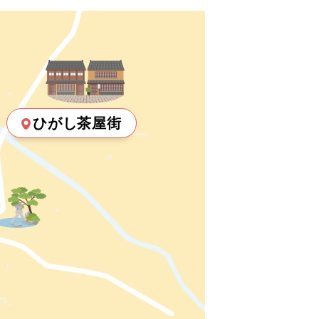
ひがし茶屋街