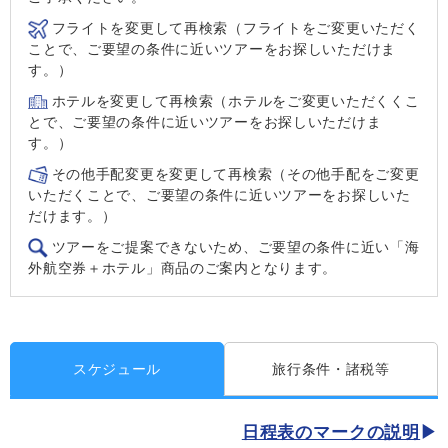
フライトを変更して再検索（フライトをご変更いただく
ことで、ご要望の条件に近いツアーをお探しいただけま
す。）
ホテルを変更して再検索（ホテルをご変更いただくくこ
とで、ご要望の条件に近いツアーをお探しいただけま
す。）
その他手配変更を変更して再検索（その他手配をご変更
いただくことで、ご要望の条件に近いツアーをお探しいた
だけます。）
ツアーをご提案できないため、ご要望の条件に近い「海
外航空券＋ホテル」商品のご案内となります。
スケジュール
旅行条件・諸税等
日程表のマークの説明