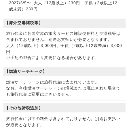
2027/6/5〜 大人（12歳以上）230円、子供（2歳以上12
歳未満）230円
【海外空港諸税等】
旅行代金に各国空港の旅客サービス施設使用料と空港税等は
含まれておりません。別途お支払いが必要となります。
大人（12歳以上）3,000円、子供（2歳以上12歳未満）3,000
円
※手配の都合により変更になる場合があります。
【燃油サーチャージ】
燃油サーチャージは旅行代金に含まれています。
なお、今後燃油サーチャージの増減または廃止された場合で
も旅行代金に変更はございません。
【その他諸税追加】
旅行代金に以下の料金は含まれておりません。別途お支払い
が必要となります。