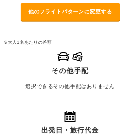
他のフライトパターンに変更する
※大人1名あたりの差額
その他手配
選択できるその他手配はありません
出発日・旅行代金