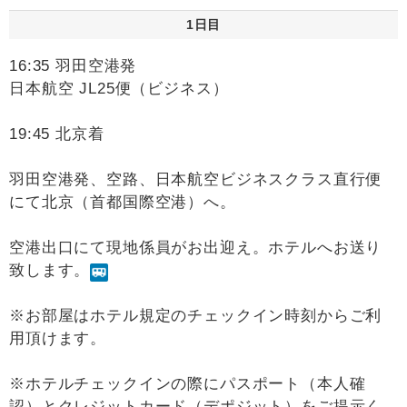
1日目
16:35 羽田空港発
日本航空 JL25便（ビジネス）
19:45 北京着
羽田空港発、空路、日本航空ビジネスクラス直行便
にて北京（首都国際空港）へ。
空港出口にて現地係員がお出迎え。ホテルへお送り
致します。
※お部屋はホテル規定のチェックイン時刻からご利
用頂けます。
※ホテルチェックインの際にパスポート（本人確
認）とクレジットカード（デポジット）をご提示く