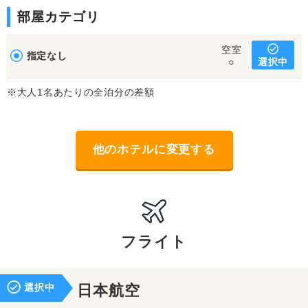
部屋カテゴリ
空室
指定なし
選択中
○
※大人1名あたりの全泊分の差額
他のホテルに変更する
フライト
選択中
日本航空