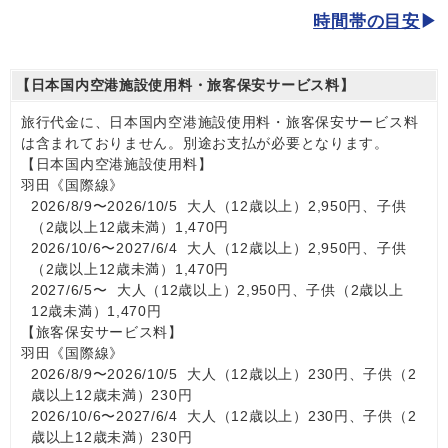
時間帯の目安
【日本国内空港施設使用料・旅客保安サービス料】
旅行代金に、日本国内空港施設使用料・旅客保安サービス料
は含まれておりません。別途お支払が必要となります。
【日本国内空港施設使用料】
羽田《国際線》
2026/8/9〜2026/10/5 大人（12歳以上）2,950円、子供
（2歳以上12歳未満）1,470円
2026/10/6〜2027/6/4 大人（12歳以上）2,950円、子供
（2歳以上12歳未満）1,470円
2027/6/5〜 大人（12歳以上）2,950円、子供（2歳以上
12歳未満）1,470円
【旅客保安サービス料】
羽田《国際線》
2026/8/9〜2026/10/5 大人（12歳以上）230円、子供（2
歳以上12歳未満）230円
2026/10/6〜2027/6/4 大人（12歳以上）230円、子供（2
歳以上12歳未満）230円