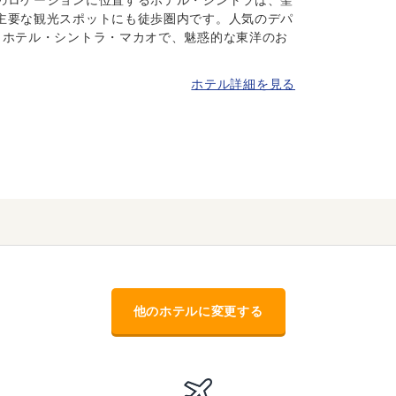
主要な観光スポットにも徒歩圏内です。人気のデパ
。ホテル・シントラ・マカオで、魅惑的な東洋のお
。
ホテル詳細を見る
他のホテルに変更する