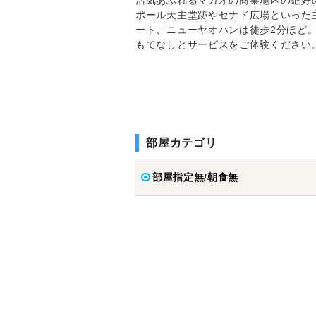
ポール天主堂跡やセナド広場といった
ート、ニューヤオハンは徒歩2分ほど
もてなしとサービスをご体験ください
部屋カテゴリ
部屋指定無/朝食無