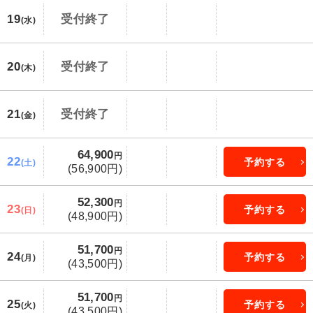
19
受付終了
(水)
20
受付終了
(木)
21
受付終了
(金)
64,900
円
22
予約する
(土)
(56,900円)
52,300
円
23
予約する
(日)
(48,900円)
51,700
円
24
予約する
(月)
(43,500円)
51,700
円
25
予約する
(火)
(43,500円)