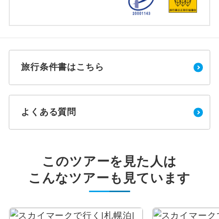
旅行条件書はこちら
よくある質問
このツアーを見た人は
こんなツアーも見ています