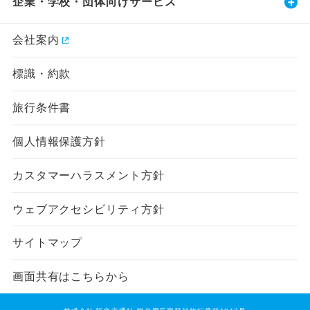
企業・学校・団体向けサービス
会社案内
標識・約款
旅行条件書
個人情報保護方針
カスタマーハラスメント方針
ウェブアクセシビリティ方針
サイトマップ
画面共有はこちらから