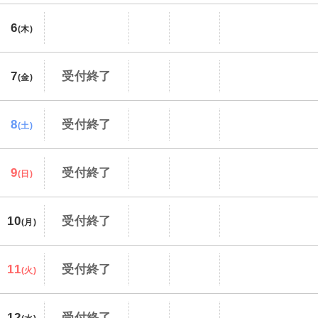
6
(木)
7
受付終了
(金)
8
受付終了
(土)
9
受付終了
(日)
10
受付終了
(月)
11
受付終了
(火)
12
受付終了