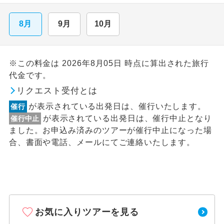
8月
9月
10月
※この料金は 2026年8月05日 時点に算出された旅行
代金です。
リクエスト受付とは
が表示されている出発日は、催行いたします。
催行
が表示されている出発日は、催行中止となり
催行中止
ました。お申込み済みのツアーが催行中止になった場
合、書面や電話、メールにてご連絡いたします。
お気に入りツアーを見る