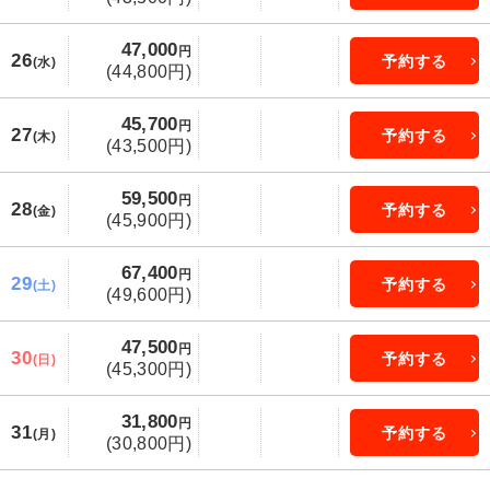
47,000
円
26
予約する
(水)
(44,800円)
45,700
円
27
予約する
(木)
(43,500円)
59,500
円
28
予約する
(金)
(45,900円)
67,400
円
29
予約する
(土)
(49,600円)
47,500
円
30
予約する
(日)
(45,300円)
31,800
円
31
予約する
(月)
(30,800円)