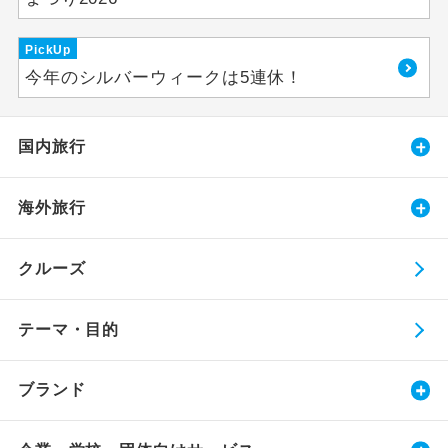
PickUp
今年のシルバーウィークは5連休！
国内旅行
海外旅行
クルーズ
テーマ・目的
ブランド