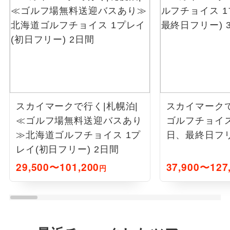
スカイマークで行く|札幌泊|
スカイマーク
≪ゴルフ場無料送迎バスあり
ゴルフチョイス
≫北海道ゴルフチョイス 1プ
日、最終日フリ
レイ(初日フリー) 2日間
29,500〜101,200
37,900〜127
円