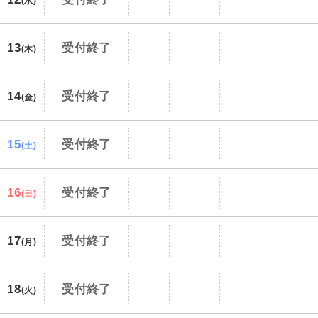
(水)
13
受付終了
(木)
14
受付終了
(金)
15
受付終了
(土)
16
受付終了
(日)
17
受付終了
(月)
18
受付終了
(火)