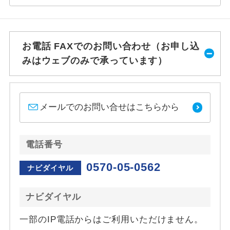
お電話 FAXでのお問い合わせ（お申し込
みはウェブのみで承っています）
メールでのお問い合せはこちらから
電話番号
0570-05-0562
ナビダイヤル
ナビダイヤル
一部のIP電話からはご利用いただけません。