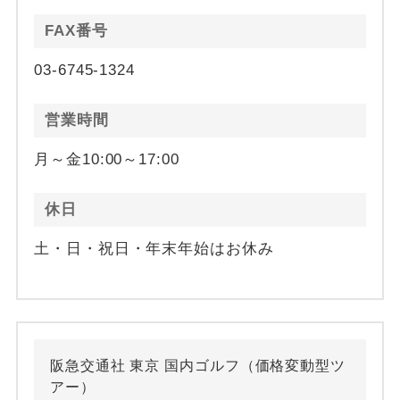
FAX番号
03-6745-1324
営業時間
月～金10:00～17:00
休日
土・日・祝日・年末年始はお休み
阪急交通社 東京 国内ゴルフ（価格変動型ツ
アー）