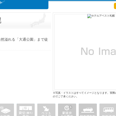
幌
や自然溢れる「大通公園」まで徒
※写真・イラストはすべてイメージとなります。実際
のでご了承ください。