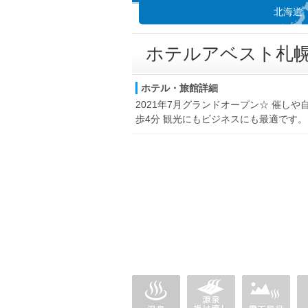
北海道
ホテルアベスト札
ホテル・旅館詳細
2021年7月グランドオープン☆ 催し
歩4分 観光にもビジネスにも最適です。