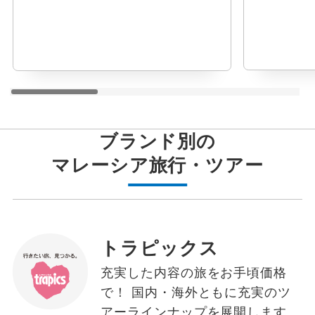
ブランド別の
マレーシア
旅行・ツアー
トラピックス
充実した内容の旅をお手頃価格
で！ 国内・海外ともに充実のツ
アーラインナップを展開します。