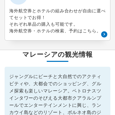
海外航空券とホテルの組み合わせが自由に選べ
てセットでお得！
それぞれ単品の購入も可能です。
海外航空券・ホテルの検索、予約はこちら。
マレーシアの観光情報
ジャングルにビーチと大自然でのアクティ
ビティや、大都会でのショッピング、グル
メ探索も楽しいマレーシア。ペトロナスツ
インタワーのそびえる大都市クアラルンプ
ールでエンターテインメントに興じ、ラン
カウイ島などのリゾート、ボルネオ島のジ