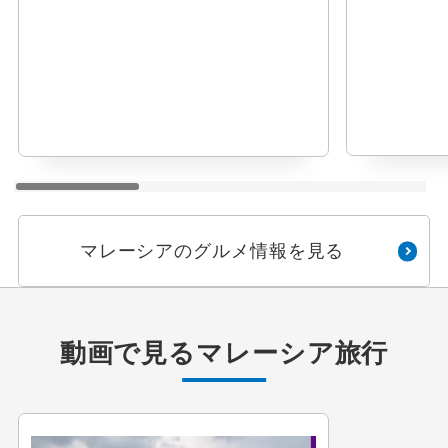
マレーシアのグルメ情報を見る
動画で見る
マレーシア旅行