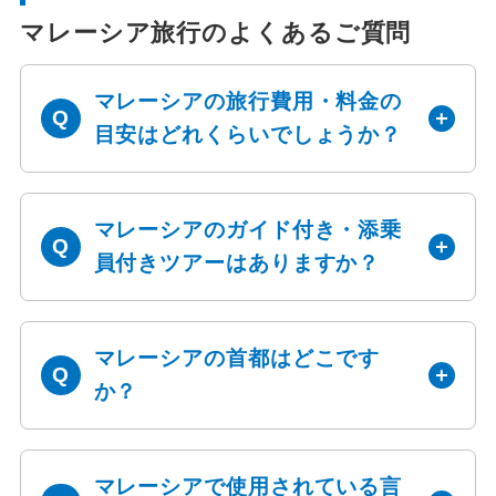
マレーシア旅行のよくあるご質問
マレーシアの旅行費用・料金の
目安はどれくらいでしょうか？
マレーシアのガイド付き・添乗
員付きツアーはありますか？
マレーシアの首都はどこです
か？
マレーシアで使用されている言