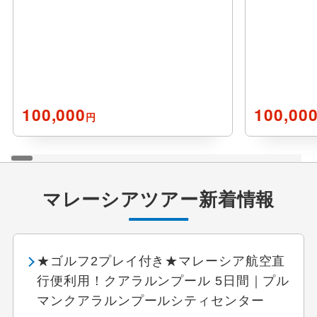
100,000
100,00
円
マレーシアツアー新着情報
★ゴルフ2プレイ付き★マレーシア航空直
行便利用！クアラルンプール 5日間｜プル
マンクアラルンプールシティセンター