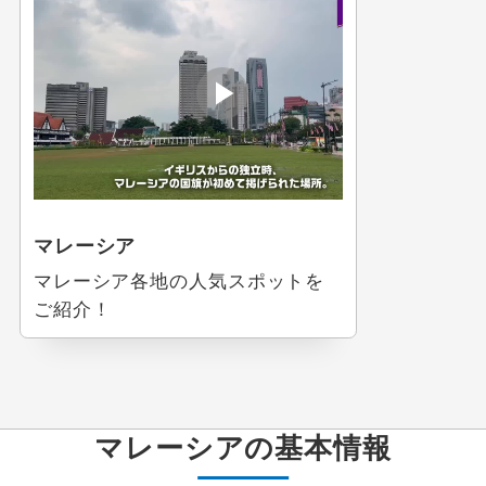
マレーシア
マレーシア各地の人気スポットを
ご紹介！
マレーシアの基本情報