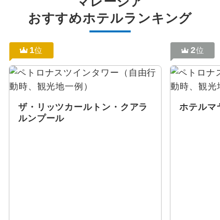
マレーシア
おすすめホテルランキング
1
2
位
位
ザ・リッツカールトン・クアラ
ホテルマ
ルンプール