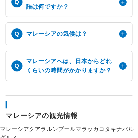
語は何ですか？
マレーシアの気候は？
マレーシアへは、日本からどれ
くらいの時間がかかりますか？
マレーシアの観光情報
マレーシア
クアラルンプール
マラッカ
コタキナバル
グルメ