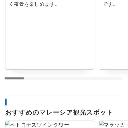
く夜景を楽しめます。
です。
おすすめのマレーシア観光スポット