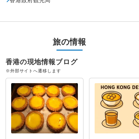
香港政府観光局
旅の情報
香港の現地情報ブログ
※外部サイトへ遷移します