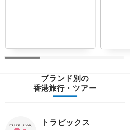
ブランド別の
香港
旅行・ツアー
トラピックス