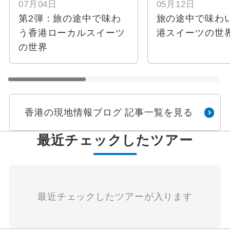
07月04日
05月12日
第2弾：旅の途中で味わ
旅の途中で味わ
う香港ローカルスイーツ
港スイーツの世
の世界
香港の現地情報ブログ 記事一覧を見る
最近チェックしたツアー
最近チェックしたツアーが入ります