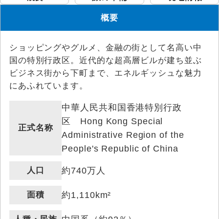
概要
ショッピングやグルメ、金融の街として名高い中
国の特別行政区。近代的な超高層ビルが建ち並ぶ
ビジネス街から下町まで、エネルギッシュな魅力
にあふれています。
中華人民共和国香港特別行政
区 Hong Kong Special
正式名称
Administrative Region of the
People's Republic of China
人口
約740万人
面積
約1,110km²