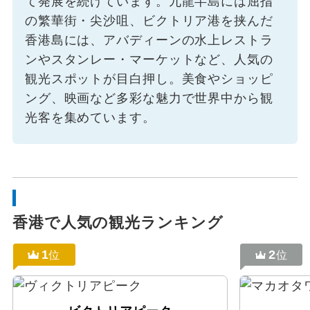
て発展を続けています。九龍半島には屈指
の繁華街・尖沙咀、ビクトリア港を挟んだ
香港島には、アバディーンの水上レストラ
ンやスタンレー・マーケットなど、人気の
観光スポットが目白押し。美食やショッピ
ング、映画など多彩な魅力で世界中から観
光客を集めています。
香港で人気の観光ランキング
1
2
位
位