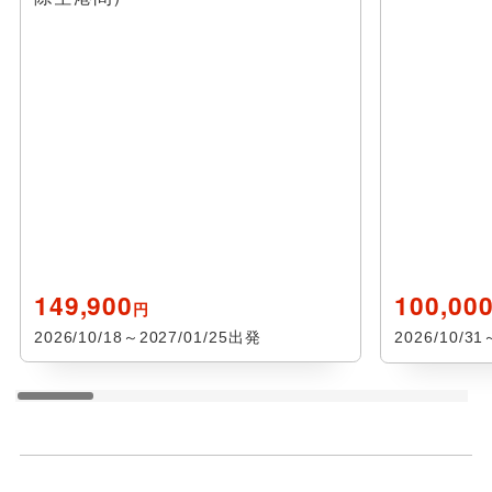
149,900
100,00
円
2026/10/18～2027/01/25出発
2026/10/3