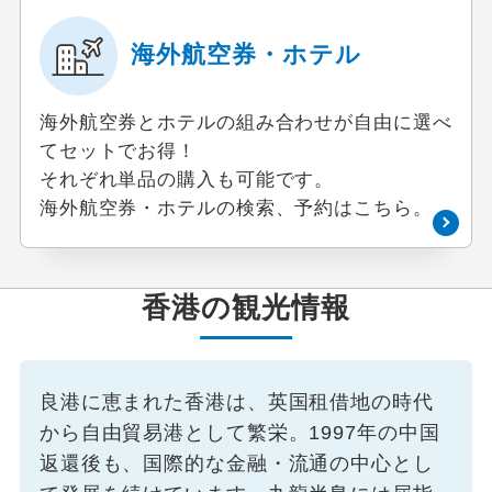
海外航空券・ホテル
海外航空券とホテルの組み合わせが自由に選べ
てセットでお得！
それぞれ単品の購入も可能です。
海外航空券・ホテルの検索、予約はこちら。
香港の観光情報
良港に恵まれた香港は、英国租借地の時代
から自由貿易港として繁栄。1997年の中国
返還後も、国際的な金融・流通の中心とし