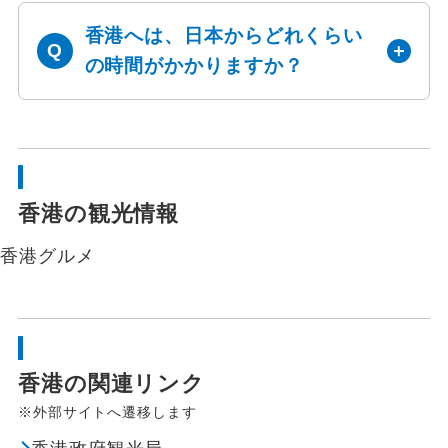
香港へは、日本からどれくらい
の時間がかかりますか？
香港の観光情報
香港
グルメ
香港の関連リンク
※外部サイトへ遷移します