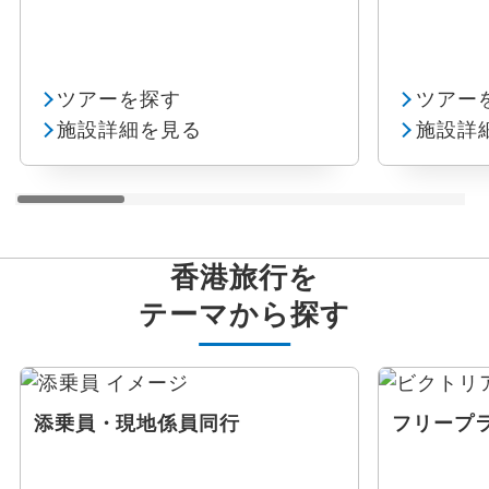
ツアーを探す
ツアー
施設詳細を見る
施設詳
香港旅行を
テーマから探す
添乗員・現地係員同行
フリープ