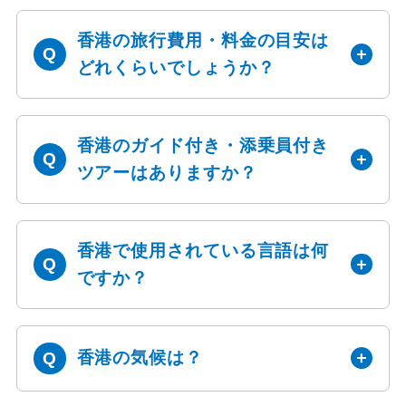
香港の旅行費用・料金の目安は
どれくらいでしょうか？
香港のガイド付き・添乗員付き
ツアーはありますか？
香港で使用されている言語は何
ですか？
香港の気候は？