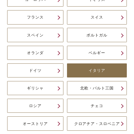
フランス
スイス
スペイン
ポルトガル
オランダ
ベルギー
ドイツ
イタリア
ギリシャ
北欧・バルト三国
ロシア
チェコ
オーストリア
クロアチア・スロベニア