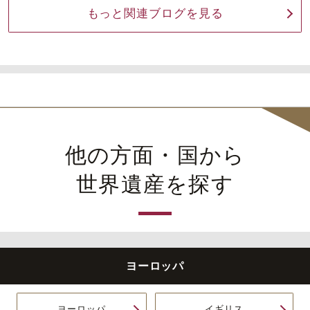
もっと関連ブログを見る
他の方面・国から
世界遺産を探す
ヨーロッパ
ヨーロッパ
イギリス