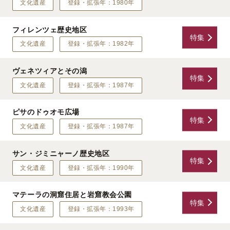
文化遺産
登録・拡張年：1980年
フィレンツェ歴史地区
特集
文化遺産
登録・拡張年：1982年
ヴェネツィアとその潟
特集
文化遺産
登録・拡張年：1987年
ピサのドゥオモ広場
特集
文化遺産
登録・拡張年：1987年
サン・ジミニャーノ歴史地区
特集
文化遺産
登録・拡張年：1990年
マテーラの洞窟住居と岩窟教会公園
特集
文化遺産
登録・拡張年：1993年