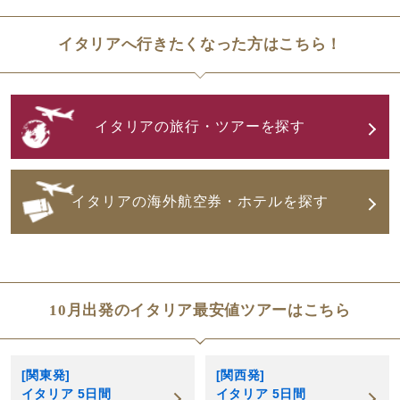
イタリアへ行きたくなった方はこちら！
イタリアの旅行・ツアーを探す
イタリアの海外航空券・ホテルを探す
10月出発のイタリア最安値ツアーはこちら
[関東発]
[関西発]
イタリア 5日間
イタリア 5日間