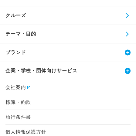
クルーズ
テーマ・目的
ブランド
企業・学校・団体向けサービス
会社案内
標識・約款
旅行条件書
個人情報保護方針