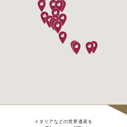
イタリアなどの世界遺産を