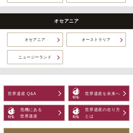
オセアニア
オセアニア
オーストラリア
ニュージーランド
世界遺産 Q&A
世界遺産を未来へ
危機にある
世界遺産の在り方
世界遺産
とは