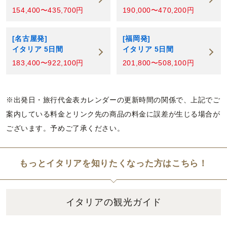
154,400〜435,700円
190,000〜470,200円
[名古屋発]
[福岡発]
イタリア 5日間
イタリア 5日間
183,400〜922,100円
201,800〜508,100円
※出発日・旅行代金表カレンダーの更新時間の関係で、上記でご
案内している料金とリンク先の商品の料金に誤差が生じる場合が
ございます。予めご了承ください。
もっとイタリアを知りたくなった方はこちら！
イタリアの観光ガイド