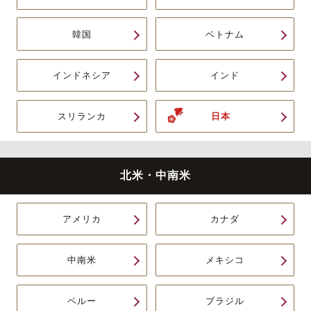
韓国
ベトナム
インドネシア
インド
スリランカ
日本
北米・中南米
アメリカ
カナダ
中南米
メキシコ
ペルー
ブラジル