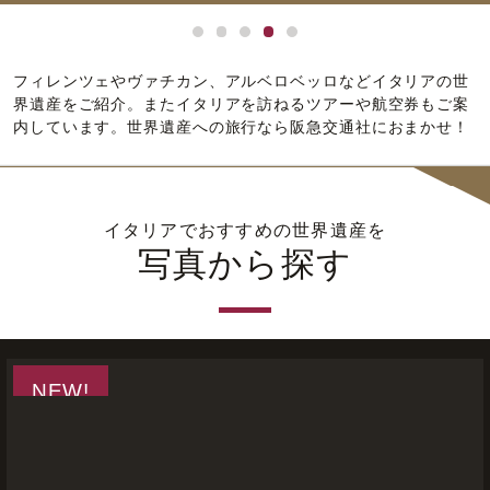
フィレンツェやヴァチカン、アルベロベッロなどイタリアの世
界遺産をご紹介。またイタリアを訪ねるツアーや航空券もご案
内しています。世界遺産への旅行なら阪急交通社におまかせ！
イタリアでおすすめの世界遺産を
写真から探す
NEW!