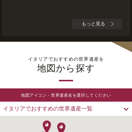
もっと見る
イタリアでおすすめの世界遺産を
地図から探す
地図アイコン・世界遺産名を選択してください