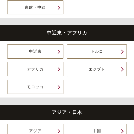
東欧・中欧
中近東・アフリカ
中近東
トルコ
アフリカ
エジプト
モロッコ
アジア・日本
アジア
中国