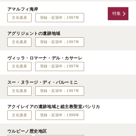
アマルフィ海岸
特集
文化遺産
登録・拡張年：1997年
アグリジェントの遺跡地域
文化遺産
登録・拡張年：1997年
ヴィッラ・ロマーナ・デル・カサーレ
文化遺産
登録・拡張年：1997年
スー・ヌラージ・ディ・バルーミニ
文化遺産
登録・拡張年：1997年
アクイレイアの遺跡地域と総主教聖堂バシリカ
文化遺産
登録・拡張年：1998年
ウルビーノ歴史地区