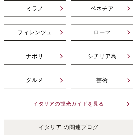
ミラノ
ベネチア
フィレンツェ
ローマ
ナポリ
シチリア島
グルメ
芸術
イタリアの観光ガイドを見る
イタリア の関連ブログ