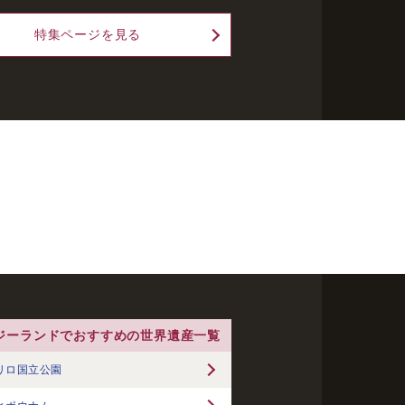
特集ページを見る
ジーランドでおすすめの世界遺産一覧
リロ国立公園