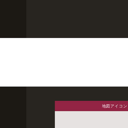
地図アイコン