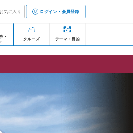
お気に入り
ログイン・会員登録
券・
クルーズ
テーマ・目的
ル