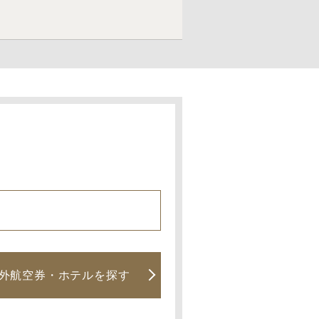
外航空券・ホテルを探す