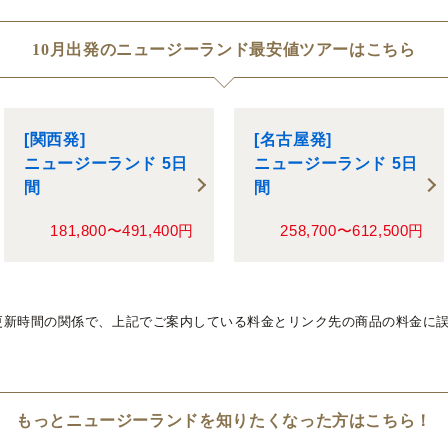
10月出発のニュージーランド最安値ツアーはこちら
[関西発]
[名古屋発]
ニュージーランド 5日
ニュージーランド 5日
間
間
181,800〜491,400円
258,700〜612,500円
更新時間の関係で、上記でご案内している料金とリンク先の商品の料金に
もっとニュージーランドを知りたくなった方はこちら！