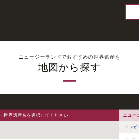
ニュージーランドでおすすめの世界遺産を
地図から探す
・世界遺産名を選択してください
ニュー
トンガ