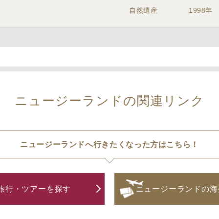
自然遺産
1998年
ニュージーランドの関連リンク
ニュージーランドへ行きたくなった方はこちら！
旅行・ツアーを探す
ニュージーランドの海