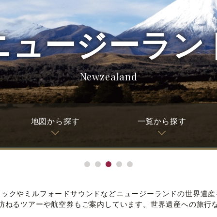
ニュージーラン
Newzealand
地図から探す
一覧から探す
クックやミルフォードサウンドなどニュージーランドの世界遺産
訪ねるツアーや航空券もご案内しています。世界遺産への旅行