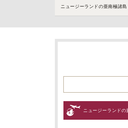
ニュージーランドの亜南極諸島
ニュージーランドの