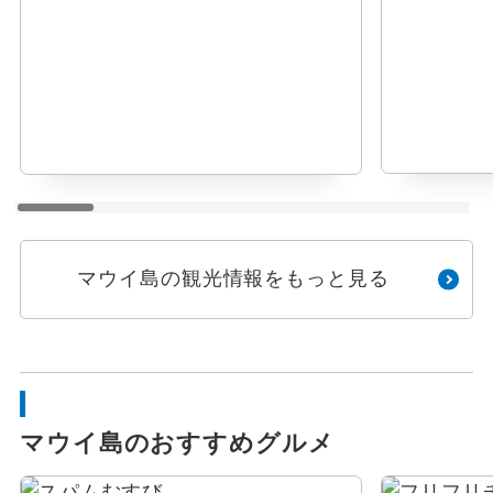
マウイ島の観光情報をもっと見る
マウイ島のおすすめグルメ