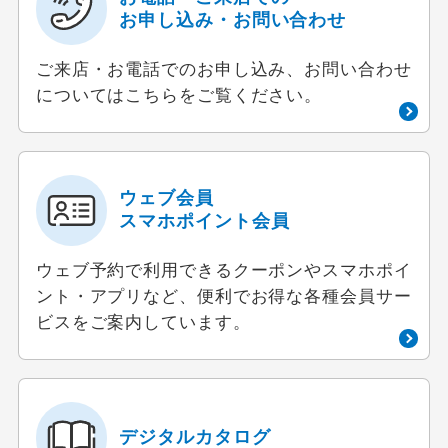
お申し込み・お問い合わせ
ご来店・お電話でのお申し込み、お問い合わせ
についてはこちらをご覧ください。
ウェブ会員
スマホポイント会員
ウェブ予約で利用できるクーポンやスマホポイ
ント・アプリなど、便利でお得な各種会員サー
ビスをご案内しています。
デジタルカタログ