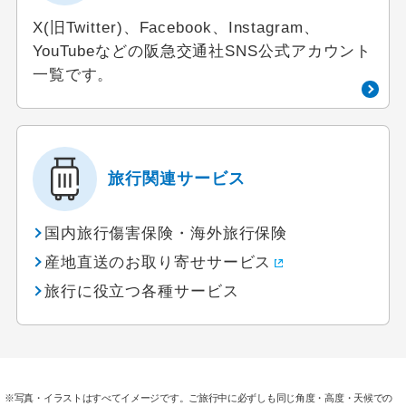
X(旧Twitter)、Facebook、Instagram、
YouTubeなどの阪急交通社SNS公式アカウント
一覧です。
旅行関連サービス
国内旅行傷害保険・海外旅行保険
産地直送のお取り寄せサービス
旅行に役立つ各種サービス
※写真・イラストはすべてイメージです。ご旅行中に必ずしも同じ角度・高度・天候での