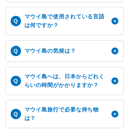
マウイ島で使用されている言語
は何ですか？
マウイ島の気候は？
マウイ島へは、日本からどれく
らいの時間がかかりますか？
マウイ島旅行で必要な持ち物
は？