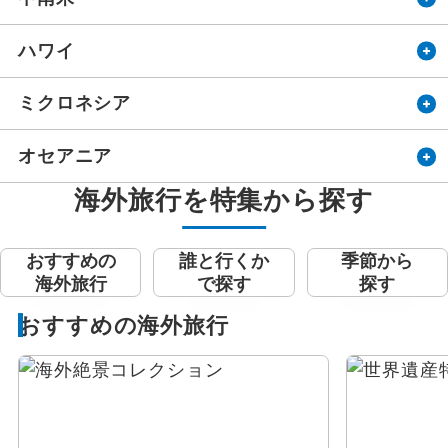
ハワイ
ミクロネシア
オセアニア
海外旅行を特集から探す
おすすめの
誰と行くか
季節から
海外旅行
で探す
探す
おすすめの海外旅行