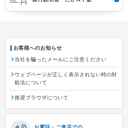
お客様へのお知らせ
当社を騙ったメールにご注意ください
ウェブページが正しく表示されない時の対
処法について
推奨ブラウザについて
お電話・ご来店での