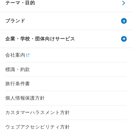
テーマ・目的
ブランド
企業・学校・団体向けサービス
会社案内
標識・約款
旅行条件書
個人情報保護方針
カスタマーハラスメント方針
ウェブアクセシビリティ方針