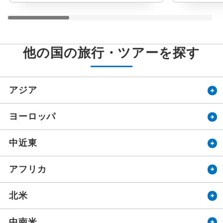
他の国の旅行・ツアーを探す
アジア
ヨーロッパ
中近東
アフリカ
北米
中南米