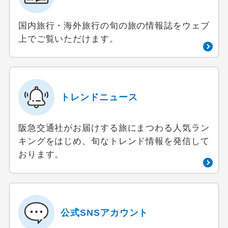
国内旅行・海外旅行の旬の旅の情報誌をウェブ
上でご覧いただけます。
トレンドニュース
阪急交通社がお届けする旅にまつわる人気ラン
キングをはじめ、旬なトレンド情報を発信して
おります。
公式SNSアカウント