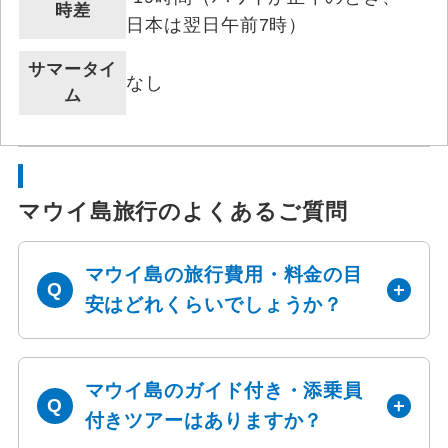
時差
日本は翌日午前7時）
サマータイ
なし
ム
マウイ島旅行のよくあるご質問
マウイ島の旅行費用・料金の目
安はどれくらいでしょうか？
マウイ島のガイド付き・添乗員
付きツアーはありますか？