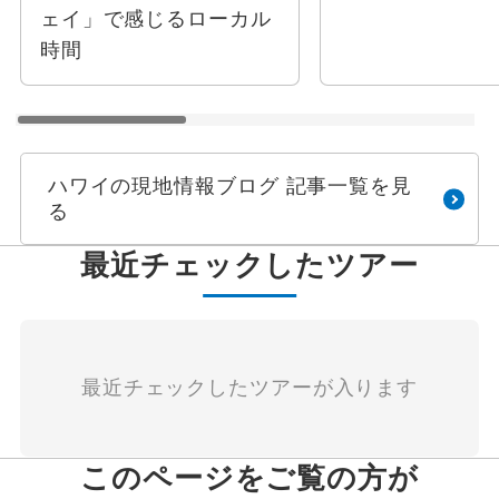
ェイ」で感じるローカル
時間
ハワイの現地情報ブログ 記事一覧を見
る
最近チェックしたツアー
最近チェックしたツアーが入ります
このページをご覧の方が