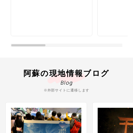
阿蘇の現地情報ブログ
Blog
※外部サイトに遷移します