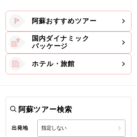
阿蘇おすすめツアー
国内ダイナミック
パッケージ
ホテル・旅館
阿蘇ツアー検索
出発地