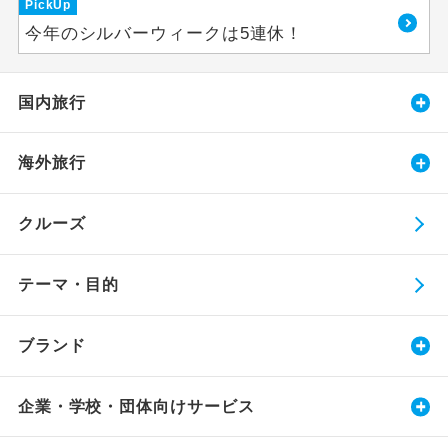
PickUp
今年のシルバーウィークは5連休！
国内旅行
海外旅行
クルーズ
テーマ・目的
ブランド
企業・学校・団体向けサービス