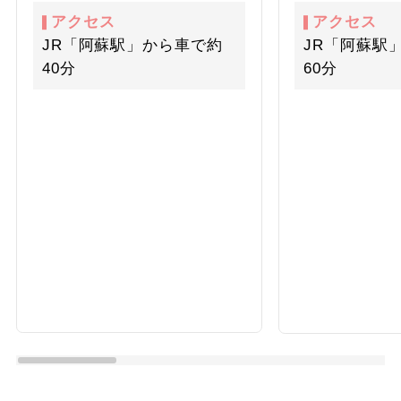
アクセス
アクセス
JR「阿蘇駅」から車で約
JR「阿蘇駅
40分
60分