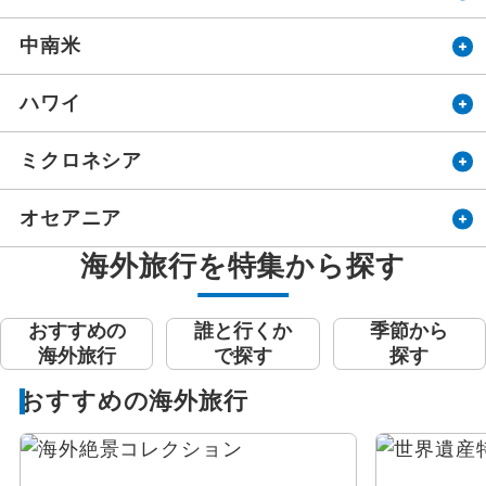
中南米
ハワイ
ミクロネシア
オセアニア
海外旅行を特集から探す
おすすめの
誰と行くか
季節から
海外旅行
で探す
探す
おすすめの海外旅行