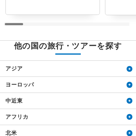
他の国の旅行・ツアーを探す
アジア
ヨーロッパ
中近東
アフリカ
北米