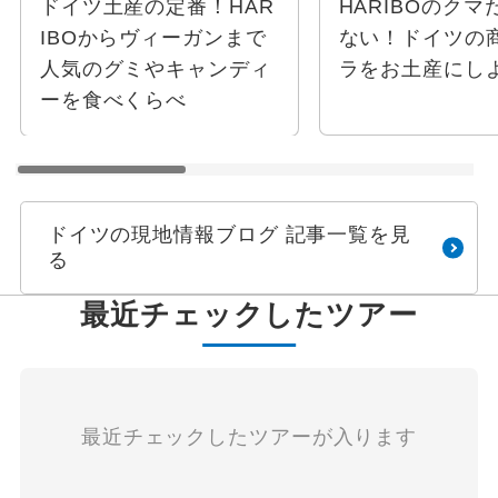
ドイツ土産の定番！HAR
HARIBOのクマ
IBOからヴィーガンまで
ない！ドイツの
人気のグミやキャンディ
ラをお土産にし
ーを食べくらべ
ドイツの現地情報ブログ 記事一覧を見
る
最近チェックしたツアー
最近チェックしたツアーが入ります