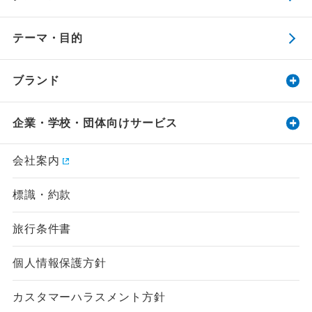
テーマ・目的
ブランド
企業・学校・団体向けサービス
会社案内
標識・約款
旅行条件書
個人情報保護方針
カスタマーハラスメント方針