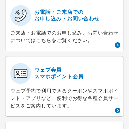
お電話・ご来店での
お申し込み・お問い合わせ
ご来店・お電話でのお申し込み、お問い合わせ
についてはこちらをご覧ください。
ウェブ会員
スマホポイント会員
ウェブ予約で利用できるクーポンやスマホポイ
ント・アプリなど、便利でお得な各種会員サー
ビスをご案内しています。