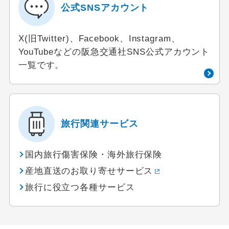
公式SNSアカウント
X(旧Twitter)、Facebook、Instagram、
YouTubeなどの阪急交通社SNS公式アカウント
一覧です。
旅行関連サービス
国内旅行傷害保険・海外旅行保険
産地直送のお取り寄せサービス
旅行に役立つ各種サービス