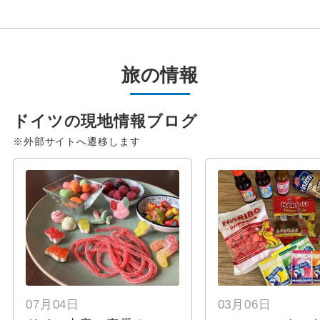
旅の情報
ドイツの現地情報ブログ
※外部サイトへ遷移します
07月04日
03月06日