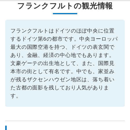
フランクフルトの観光情報
フランクフルトはドイツのほぼ中央に位置
するドイツ第6の都市です。中央ヨーロッパ
最大の国際空港を持つ、ドイツの表玄関で
あり、金融、経済の中心地でもあります。
文豪ゲーテの出生地として、また、国際見
本市の街として有名です。中でも、家並み
が残るザクセンハウゼン地区は、落ち着い
た古都の面影を残しており人気がありま
す。