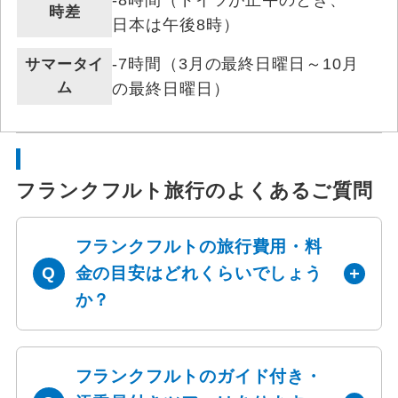
時差
日本は午後8時）
-7時間（3月の最終日曜日～10月
サマータイ
ム
の最終日曜日）
フランクフルト旅行のよくあるご質問
フランクフルトの旅行費用・料
金の目安はどれくらいでしょう
か？
フランクフルトのガイド付き・