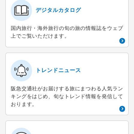
デジタルカタログ
国内旅行・海外旅行の旬の旅の情報誌をウェブ
上でご覧いただけます。
トレンドニュース
阪急交通社がお届けする旅にまつわる人気ラン
キングをはじめ、旬なトレンド情報を発信して
おります。