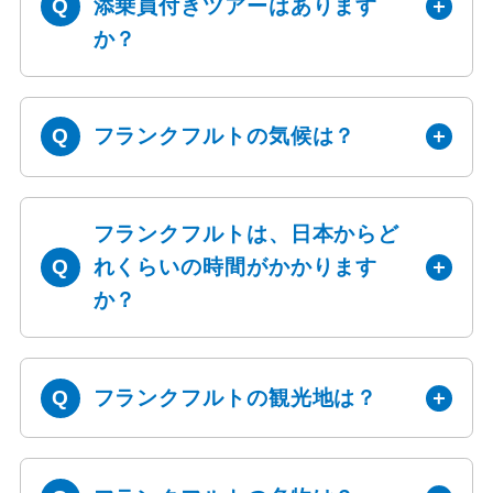
添乗員付きツアーはあります
か？
フランクフルトの気候は？
フランクフルトは、日本からど
れくらいの時間がかかります
か？
フランクフルトの観光地は？