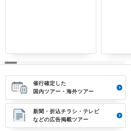
催行確定した
国内ツアー・海外ツアー
新聞・折込チラシ・テレビ
などの広告掲載ツアー