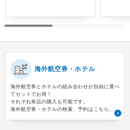
リーザ
海外航空券・ホテル
海外航空券とホテルの組み合わせが自由に選べ
てセットでお得！
それぞれ単品の購入も可能です。
海外航空券・ホテルの検索、予約はこちら。