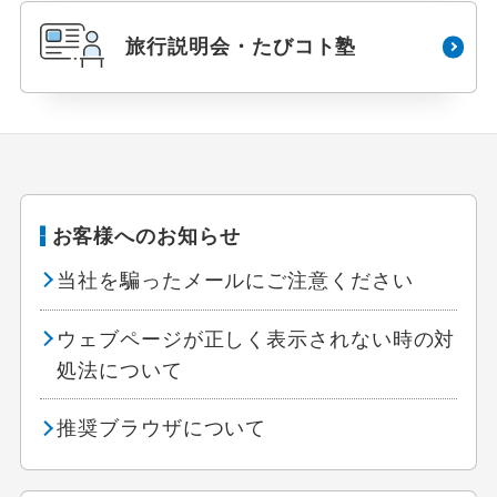
旅行説明会・たびコト塾
お客様へのお知らせ
当社を騙ったメールにご注意ください
ウェブページが正しく表示されない時の対
処法について
推奨ブラウザについて