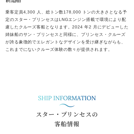
乗客定員4,300 人、総トン数178,000 トンの大きさとなる予
定のスター・プリンセスはLNGエンジン搭載で環境により配
慮したクルーズ客船となります。2024 年2 月にデビューした
姉妹船のサン・プリンセスと同様に、プリンセス・クルーズ
が誇る象徴的でエレガントなデザインを受け継ぎながらも、
これまでにないクルーズ体験の数々が提供されます。
スター・プリンセス
の
客船情報