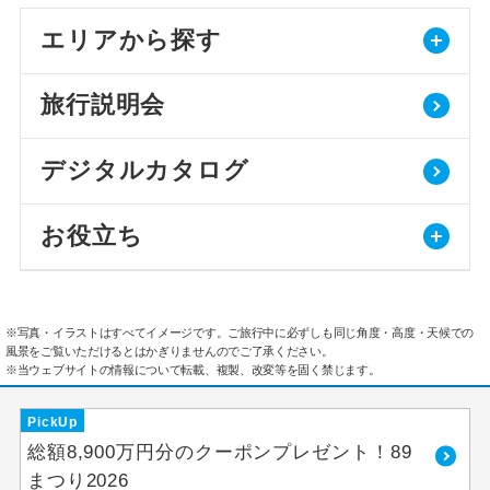
エリアから探す
旅行説明会
デジタルカタログ
お役立ち
※写真・イラストはすべてイメージです。ご旅行中に必ずしも同じ角度・高度・天候での
風景をご覧いただけるとはかぎりませんのでご了承ください。
※当ウェブサイトの情報について転載、複製、改変等を固く禁じます。
PickUp
総額8,900万円分のクーポンプレゼント！89
まつり2026