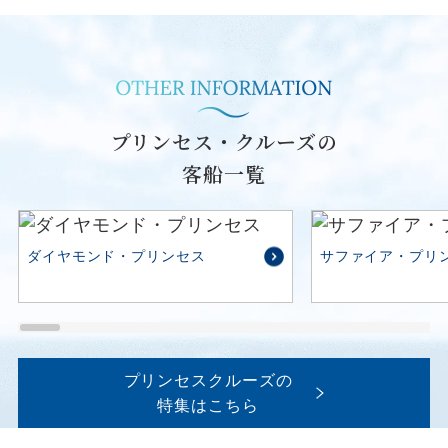
プリンセス・クルーズの
客船一覧
ダイヤモンド・プリンセス
サファイア・プリ
プリンセスクルーズの
特集はこちら