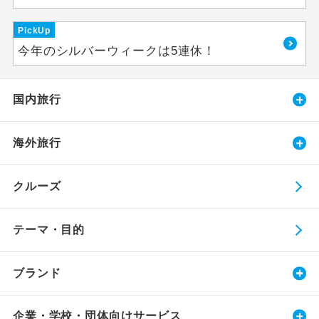
PickUp
今年のシルバーウィークは5連休！
国内旅行
海外旅行
クルーズ
テーマ・目的
ブランド
企業・学校・団体向けサービス