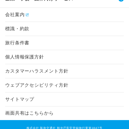
会社案内
標識・約款
旅行条件書
個人情報保護方針
カスタマーハラスメント方針
ウェブアクセシビリティ方針
サイトマップ
画面共有はこちらから
株式会社 阪急交通社 観光庁長官登録旅行業第1847号