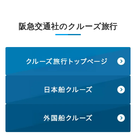
阪急交通社のクルーズ旅行