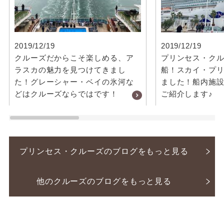
2019/12/19
2019/12/19
クルーズだからこそ楽しめる、ア
プリンセス・クル
ラスカの魅力を見つけてきまし
船！スカイ・プ
た！グレーシャー・ベイの氷河な
ました！船内施
どはクルーズならではです！
ご紹介します♪
プリンセス・クルーズのブログをもっと見る
他のクルーズのブログをもっと見る