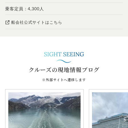
乗客定員：4,300人
船会社公式サイトはこちら
クルーズの現地情報ブログ
※外部サイトへ遷移します