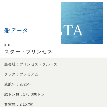
船データ
船名
スター・プリンセス
船会社：プリンセス・クルーズ
クラス：プレミアム
就航年：2025年
総トン数：178,000トン
客室数：2,157室