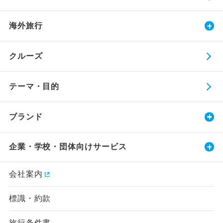
海外旅行
クルーズ
テーマ・目的
ブランド
企業・学校・団体向けサービス
会社案内
標識・約款
旅行条件書