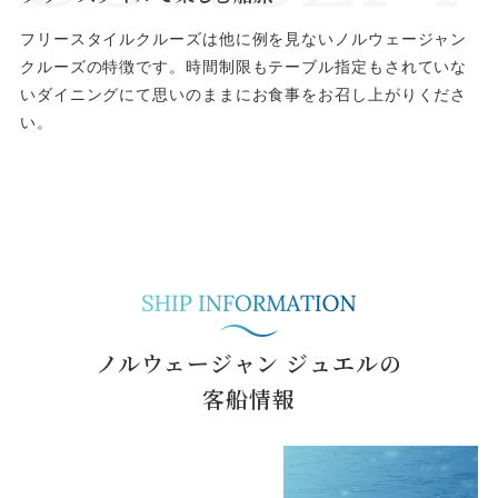
フリースタイルクルーズは他に例を見ないノルウェージャン
クルーズの特徴です。時間制限もテーブル指定もされていな
いダイニングにて思いのままにお食事をお召し上がりくださ
い。
ノルウェージャン ジュエル
の
客船情報