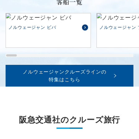
客船一覧
ノルウェージャン ビバ
ノルウェージャン 
ノルウェージャンクルーズラインの
特集はこちら
阪急交通社のクルーズ旅行