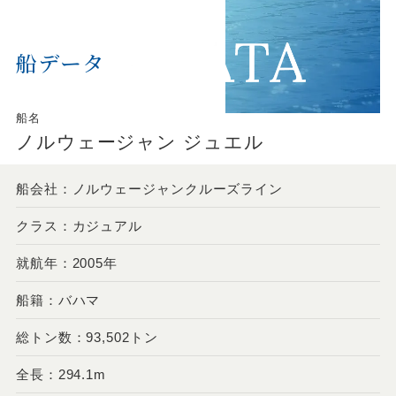
船データ
船名
ノルウェージャン ジュエル
船会社：ノルウェージャンクルーズライン
クラス：カジュアル
就航年：2005年
船籍：バハマ
総トン数：93,502トン
全長：294.1m