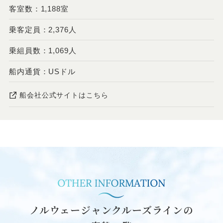
客室数：1,188室
乗客定員：2,376人
乗組員数：1,069人
船内通貨：USドル
船会社公式サイトはこちら
ノルウェージャンクルーズラインの