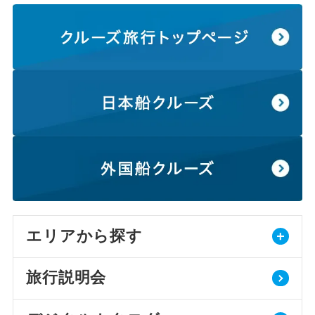
エリアから探す
旅行説明会