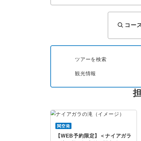
コー
ツアーを検索
観光情報
関空発
【WEB予約限定】＜ナイアガラ