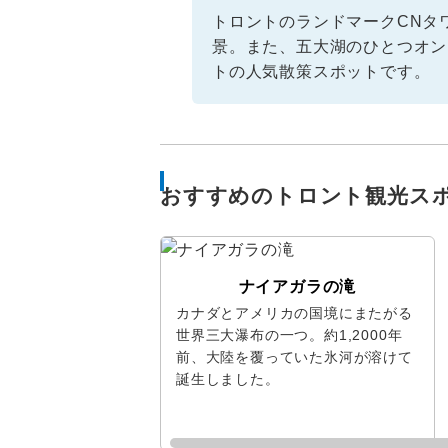
トロントのランドマークCNタ
景。また、五大湖のひとつオン
トの人気散策スポットです。
おすすめのトロント観光ス
ナイアガラの滝
カナダとアメリカの国境にまたがる
世界三大瀑布の一つ。約1,2000年
前、大陸を覆っていた氷河が溶けて
誕生しました。