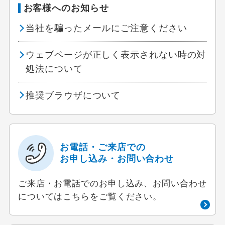
お客様へのお知らせ
当社を騙ったメールにご注意ください
ウェブページが正しく表示されない時の対
処法について
推奨ブラウザについて
お電話・ご来店での
お申し込み・お問い合わせ
ご来店・お電話でのお申し込み、お問い合わせ
についてはこちらをご覧ください。