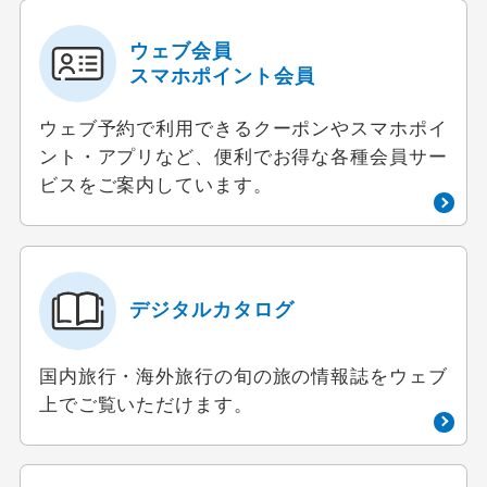
ウェブ会員
スマホポイント会員
ウェブ予約で利用できるクーポンやスマホポイ
ント・アプリなど、便利でお得な各種会員サー
ビスをご案内しています。
デジタルカタログ
国内旅行・海外旅行の旬の旅の情報誌をウェブ
上でご覧いただけます。