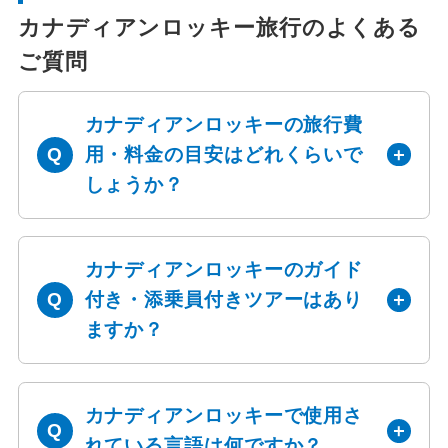
カナディアンロッキー旅行のよくある
ご質問
カナディアンロッキーの旅行費
用・料金の目安はどれくらいで
しょうか？
カナディアンロッキーのガイド
付き・添乗員付きツアーはあり
ますか？
カナディアンロッキーで使用さ
れている言語は何ですか？