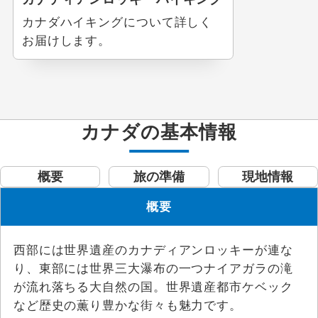
カナダハイキングについて詳しく
お届けします。
カナダの基本情報
概要
旅の準備
現地情報
概要
西部には世界遺産のカナディアンロッキーが連な
り、東部には世界三大瀑布の一つナイアガラの滝
が流れ落ちる大自然の国。世界遺産都市ケベック
など歴史の薫り豊かな街々も魅力です。