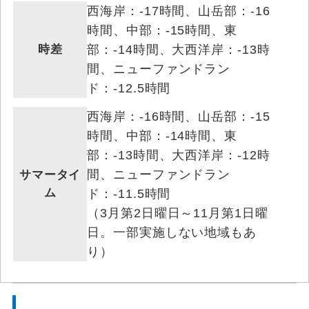
西海岸：-17時間、山岳部：-16
時間、中部：-15時間、東
時差
部：-14時間、大西洋岸：-13時
間、ニューファンドラン
ド：-12.5時間
西海岸：-16時間、山岳部：-15
時間、中部：-14時間、東
部：-13時間、大西洋岸：-12時
間、ニューファンドラン
サマータイ
ム
ド：-11.5時間
（3月第2日曜日～11月第1日曜
日。一部実施しない地域もあ
り）