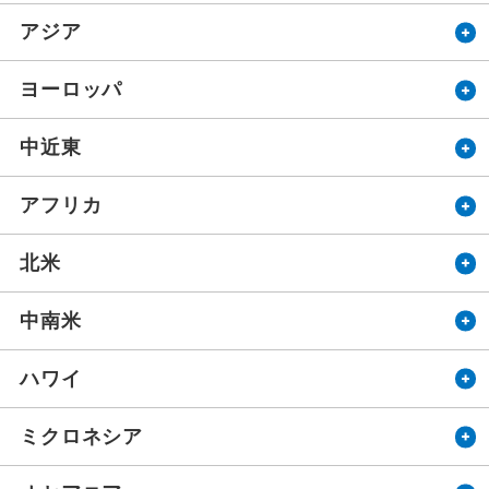
アジア
ヨーロッパ
中近東
アフリカ
北米
中南米
ハワイ
ミクロネシア