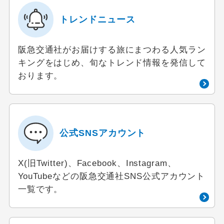
トレンドニュース
阪急交通社がお届けする旅にまつわる人気ラン
キングをはじめ、旬なトレンド情報を発信して
おります。
公式SNSアカウント
X(旧Twitter)、Facebook、Instagram、
YouTubeなどの阪急交通社SNS公式アカウント
一覧です。