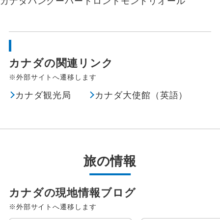
カナダ
バンクーバー
トロント
モントリオール
カナダの関連リンク
※外部サイトへ遷移します
カナダ観光局
カナダ大使館（英語）
旅の情報
カナダの現地情報ブログ
※外部サイトへ遷移します