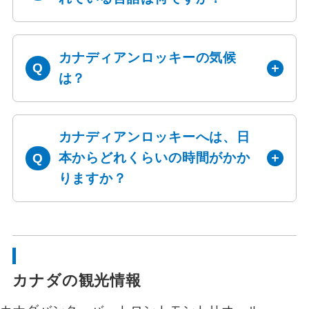
カナディアンロッキーの気候
は？
カナディアンロッキーへは、日
本からどれくらいの時間がかか
りますか？
カナダの観光情報