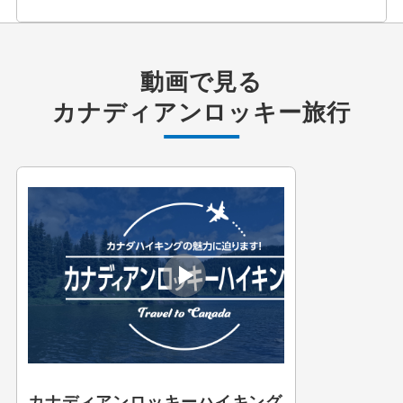
動画で見る
カナディアンロッキー旅行
カナディアンロッキーハイキング