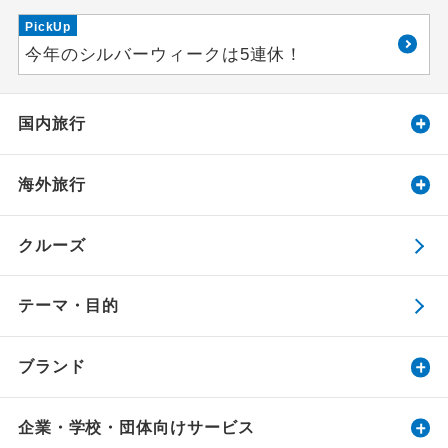
PickUp
今年のシルバーウィークは5連休！
国内旅行
海外旅行
クルーズ
テーマ・目的
ブランド
企業・学校・団体向けサービス