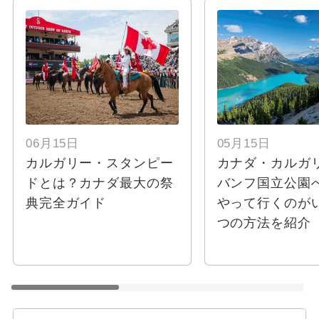
06月15日
05月15日
カルガリー・スタンピー
カナダ・カルガ
ドとは？カナダ最大の祭
バンフ国立公園
典完全ガイド
やって行くのが
つの方法を紹介