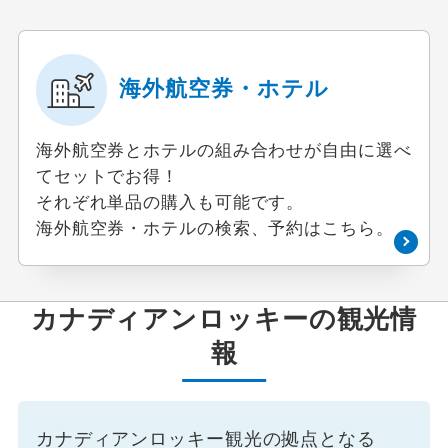
海外航空券・ホテル
海外航空券とホテルの組み合わせが自由に選べ
てセットでお得！
それぞれ単品の購入も可能です。
海外航空券・ホテルの検索、予約はこちら。
カナディアンロッキーの観光情
報
カナディアンロッキー観光の拠点となる