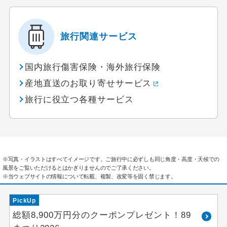
旅行関連サービス
国内旅行傷害保険・海外旅行保険
産地直送のお取り寄せサービス
旅行に役立つ各種サービス
※写真・イラストはすべてイメージです。ご旅行中に必ずしも同じ角度・高度・天候での
風景をご覧いただけるとはかぎりませんのでご了承ください。
※当ウェブサイトの情報について転載、複製、改変等を固く禁じます。
PickUp
総額8,900万円分のクーポンプレゼント！89