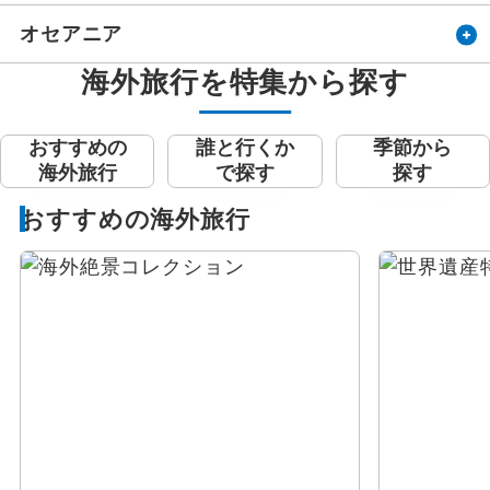
オセアニア
海外旅行を特集から探す
おすすめの
誰と行くか
季節から
海外旅行
で探す
探す
おすすめの海外旅行