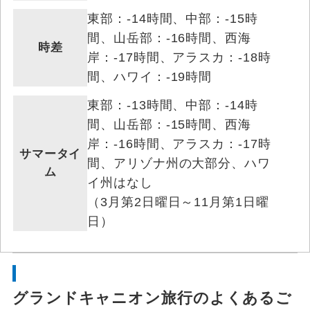
東部：-14時間、中部：-15時
間、山岳部：-16時間、西海
時差
岸：-17時間、アラスカ：-18時
間、ハワイ：-19時間
東部：-13時間、中部：-14時
間、山岳部：-15時間、西海
岸：-16時間、アラスカ：-17時
サマータイ
間、アリゾナ州の大部分、ハワ
ム
イ州はなし
（3月第2日曜日～11月第1日曜
日）
グランドキャニオン旅行のよくあるご