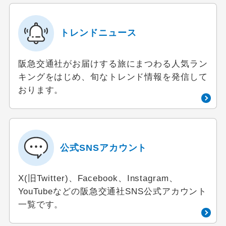
トレンドニュース
阪急交通社がお届けする旅にまつわる人気ラン
キングをはじめ、旬なトレンド情報を発信して
おります。
公式SNSアカウント
X(旧Twitter)、Facebook、Instagram、
YouTubeなどの阪急交通社SNS公式アカウント
一覧です。