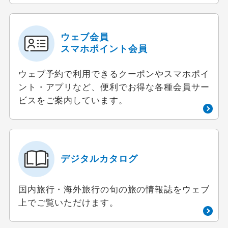
ウェブ会員
スマホポイント会員
ウェブ予約で利用できるクーポンやスマホポイ
ント・アプリなど、便利でお得な各種会員サー
ビスをご案内しています。
デジタルカタログ
国内旅行・海外旅行の旬の旅の情報誌をウェブ
上でご覧いただけます。