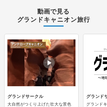
動画で見る
グランドキャニオン旅行
グランドサークル
グランド
大自然がつくり上げた壮大な景色
グランド