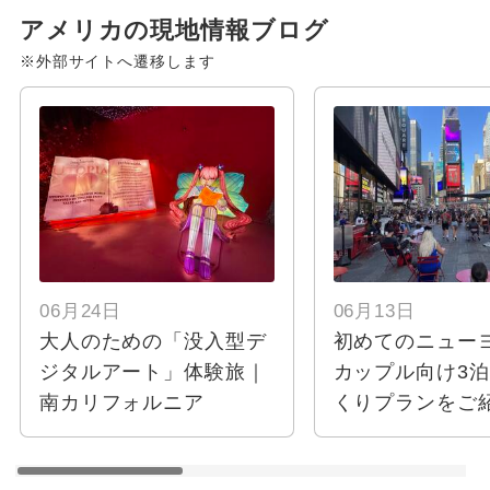
アメリカの現地情報ブログ
※外部サイトへ遷移します
06月24日
06月13日
大人のための「没入型デ
初めてのニュー
ジタルアート」体験旅｜
カップル向け3泊
南カリフォルニア
くりプランをご