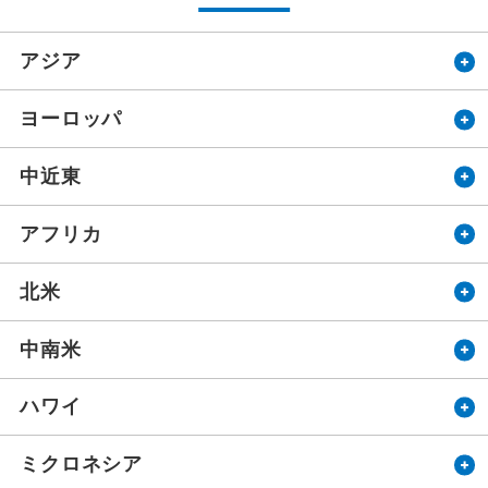
アジア
ヨーロッパ
中近東
アフリカ
北米
中南米
ハワイ
ミクロネシア