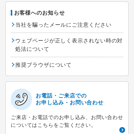
お客様へのお知らせ
当社を騙ったメールにご注意ください
ウェブページが正しく表示されない時の対
処法について
推奨ブラウザについて
お電話・ご来店での
お申し込み・お問い合わせ
ご来店・お電話でのお申し込み、お問い合わせ
についてはこちらをご覧ください。