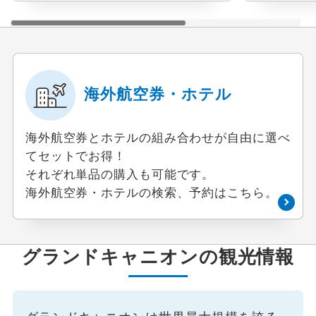
海外航空券・ホテル
海外航空券とホテルの組み合わせが自由に選べ
てセットでお得！
それぞれ単品の購入も可能です。
海外航空券・ホテルの検索、予約はこちら。
グランドキャニオンの観光情報