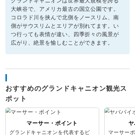
グランドキャニオンは世界最大規模を誇る
大峡谷で、アメリカ最古の国立公園です。
コロラド川を挟んで北側をノースリム、南
側がサウスリムとエリアが別れてます。い
つ行っても表情が違い、四季折々の風景が
広がり、絶景を愉しむことができます。
おすすめのグランドキャニオン観光ス
ポット
マーサー・ポイント
ヤ
グランドキャニオンを代表するビ
マーサー