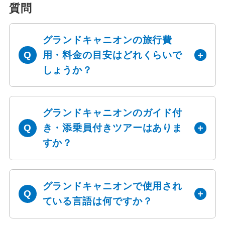
質問
グランドキャニオンの旅行費
用・料金の目安はどれくらいで
しょうか？
グランドキャニオンのガイド付
き・添乗員付きツアーはありま
すか？
グランドキャニオンで使用され
ている言語は何ですか？