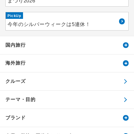
まつり2026
PickUp
今年のシルバーウィークは5連休！
国内旅行
海外旅行
クルーズ
テーマ・目的
ブランド