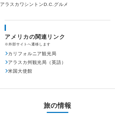
アラスカ
ワシントンD.C.
グルメ
アメリカの関連リンク
※外部サイトへ遷移します
カリフォルニア観光局
アラスカ州観光局（英語）
米国大使館
旅の情報