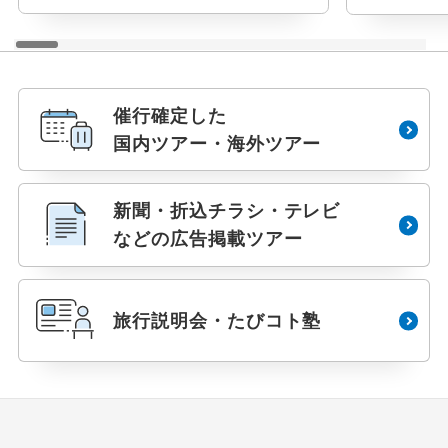
催行確定した
国内ツアー・海外ツアー
新聞・折込チラシ・テレビ
などの広告掲載ツアー
旅行説明会・たびコト塾