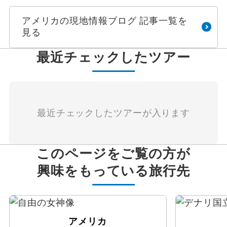
アメリカの現地情報ブログ 記事一覧を
見る
最近チェックしたツアー
最近チェックしたツアーが入ります
このページをご覧の方が
興味をもっている旅行先
アメリカ