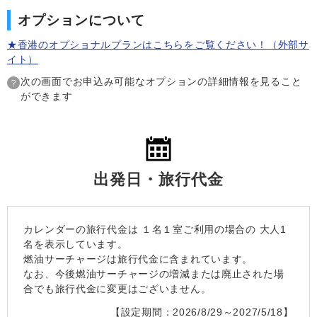
オプションについて
★香港のオプショナルプランはこちらをご覧ください！（外部サ
イト）
次の画面でお申込み可能なオプションの詳細情報を見ること
ができます
出発日・旅行代金
カレンダーの旅行代金は
１名１室
ご利用の場合の 大人1
名を表示しています。
燃油サーチャージは旅行代金に含まれています。
なお、今後燃油サーチャージの増減または廃止された場
合でも旅行代金に変更はございません。
【設定期間：2026/8/29～2027/5/18】