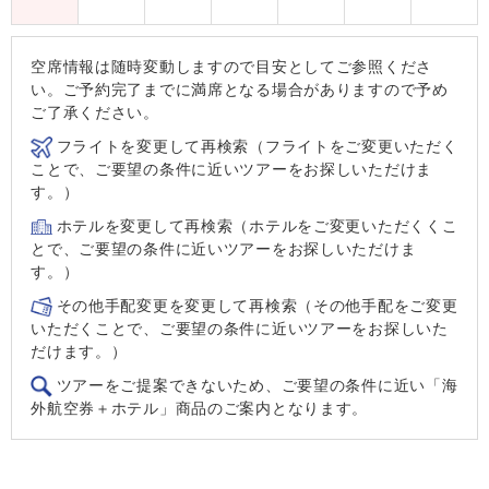
空席情報は随時変動しますので目安としてご参照くださ
い。ご予約完了までに満席となる場合がありますので予め
ご了承ください。
フライトを変更して再検索（フライトをご変更いただく
ことで、ご要望の条件に近いツアーをお探しいただけま
す。）
ホテルを変更して再検索（ホテルをご変更いただくくこ
とで、ご要望の条件に近いツアーをお探しいただけま
す。）
その他手配変更を変更して再検索（その他手配をご変更
いただくことで、ご要望の条件に近いツアーをお探しいた
だけます。）
ツアーをご提案できないため、ご要望の条件に近い「海
外航空券＋ホテル」商品のご案内となります。