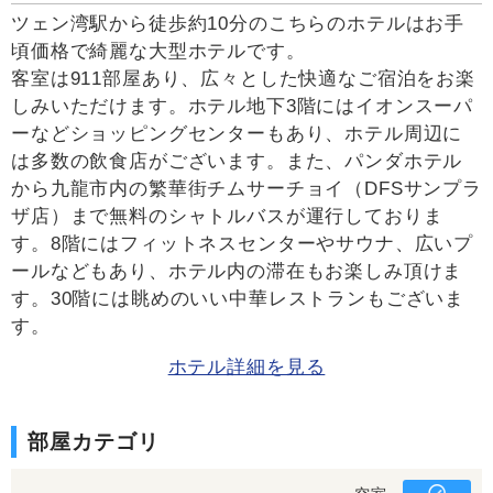
ツェン湾駅から徒歩約10分のこちらのホテルはお手
頃価格で綺麗な大型ホテルです。
客室は911部屋あり、広々とした快適なご宿泊をお楽
しみいただけます。ホテル地下3階にはイオンスーパ
ーなどショッピングセンターもあり、ホテル周辺に
は多数の飲食店がございます。また、パンダホテル
から九龍市内の繁華街チムサーチョイ（DFSサンプラ
ザ店）まで無料のシャトルバスが運行しておりま
す。8階にはフィットネスセンターやサウナ、広いプ
ールなどもあり、ホテル内の滞在もお楽しみ頂けま
す。30階には眺めのいい中華レストランもございま
す。
ホテル詳細を見る
部屋カテゴリ