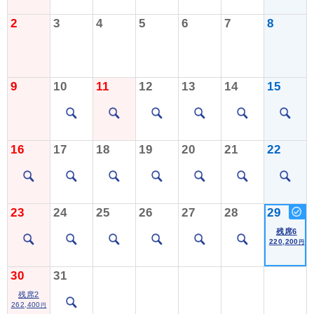
2
3
4
5
6
7
8
9
10
11
12
13
14
15
16
17
18
19
20
21
22
23
24
25
26
27
28
29
残席6
220,200
円
30
31
残席2
262,400
円