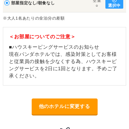
空室
部屋指定なし/朝食なし
選択中
○
※大人1名あたりの全泊分の差額
＜お部屋についてのご注意＞
■ハウスキーピングサービスのお知らせ
現在パンダホテルでは、感染対策としてお客様
と従業員の接触を少なくする為、ハウスキーピ
ングサービスを2日に1回となります。予めご了
承ください。
他のホテルに変更する