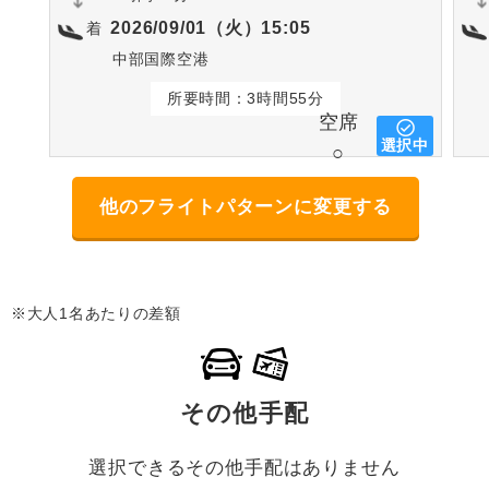
2026/09/01（火）15:05
着
中部国際空港
所要時間：3時間55分
空席
選択中
○
他のフライトパターンに変更する
※大人1名あたりの差額
その他手配
選択できるその他手配はありません