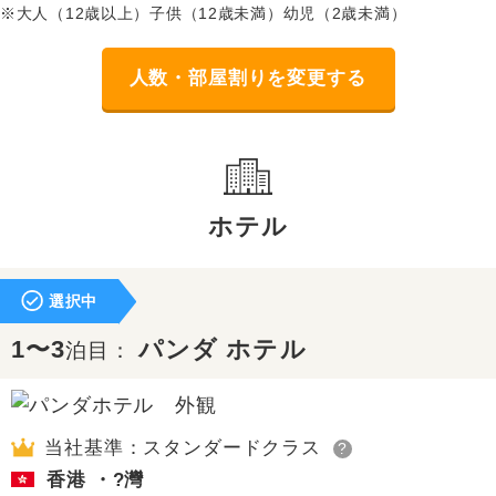
※大人（12歳以上）子供（12歳未満）幼児（2歳未満）
人数・部屋割りを変更する
ホテル
選択中
1〜3
パンダ ホテル
泊目：
当社基準：スタンダードクラス
?
香港 ・?灣