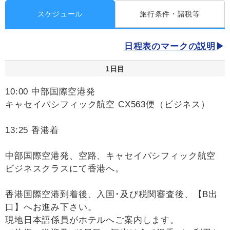
スケジュール
旅行条件・諸税等
日程表のマークの説明
1日目
10:00 中部国際空港発
キャセイパシフィック航空 CX563便（ビジネス）
13:25 香港着
中部国際空港発、空路、キャセイパシフィック航空
ビジネスクラスにて香港へ。
香港国際空港到着後、入国･及び税関審査後、【B出
口】へお進み下さい。
現地日本語係員がホテルへご案内します。