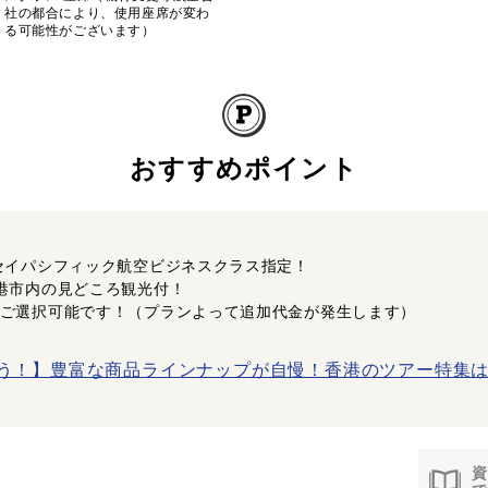
社の都合により、使用座席が変わ
る可能性がございます）
おすすめポイント
セイパシフィック航空ビジネスクラス指定！
港市内の見どころ観光付！
ご選択可能です！（プランよって追加代金が発生します）
う！】豊富な商品ラインナップが自慢！香港のツアー特集は
資