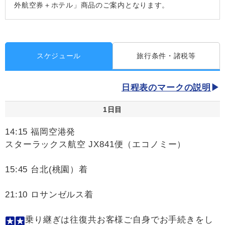
外航空券＋ホテル」商品のご案内となります。
スケジュール
旅行条件・諸税等
日程表のマークの説明
1日目
14:15 福岡空港発
スターラックス航空 JX841便（エコノミー）
15:45 台北(桃園）着
21:10 ロサンゼルス着
乗り継ぎは往復共お客様ご自身でお手続きをし