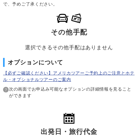
で、予めご了承ください。
その他手配
選択できるその他手配はありません
オプションについて
【必ずご確認ください】アメリカツアーご予約上のご注意とホテ
ル・オプショナルツアーのご案内
次の画面でお申込み可能なオプションの詳細情報を見ること
ができます
出発日・旅行代金