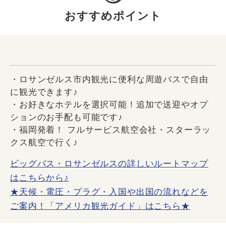
おすすめポイント
・ロサンゼルス市内観光に便利な周遊バスで自由
に観光できます♪
・お好きなホテルを選択可能！追加で送迎やオプ
ションのお手配も可能です♪
・福岡発着！ フルサービス航空会社・スターラッ
クス航空で行く♪
ビッグバス・ロサンゼルスの詳しいルートマップ
はこちらから♪
★天候・電圧・プラグ・入国や出国の流れなどを
ご案内！「アメリカ観光ガイド」はこちら★