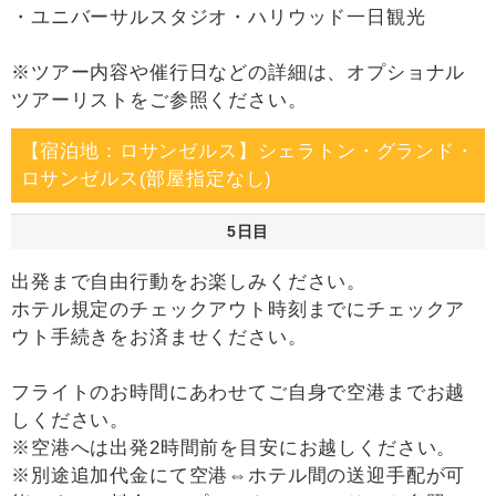
・ユニバーサルスタジオ・ハリウッド一日観光
※ツアー内容や催行日などの詳細は、オプショナル
ツアーリストをご参照ください。
【宿泊地：ロサンゼルス】シェラトン・グランド・
ロサンゼルス(部屋指定なし)
5日目
出発まで自由行動をお楽しみください。
ホテル規定のチェックアウト時刻までにチェックア
ウト手続きをお済ませください。
フライトのお時間にあわせてご自身で空港までお越
しください。
※空港へは出発2時間前を目安にお越しください。
※別途追加代金にて空港⇔ホテル間の送迎手配が可