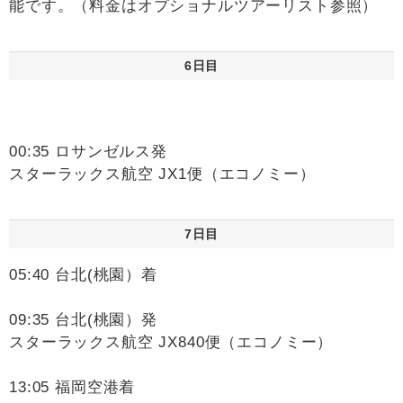
能です。（料金はオプショナルツアーリスト参照）
6日目
00:35 ロサンゼルス発
スターラックス航空 JX1便（エコノミー）
7日目
05:40 台北(桃園）着
09:35 台北(桃園）発
スターラックス航空 JX840便（エコノミー）
13:05 福岡空港着