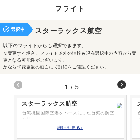
フライト
選択中
スターラックス航空
以下のフライトからも選択できます。
※変更する場合、フライト以外の情報も現在選択中の内容から変
更となる可能性がございます。
かならず変更後の画面にて詳細をご確認ください。
1
/
5
スターラックス航空
台湾桃園国際空港をベースにした台湾の航空
会社。
詳細を見る+