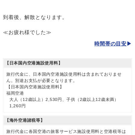
到着後、解散となります。
≪お疲れ様でした≫
時間帯の目安
【日本国内空港施設使用料】
旅行代金に、日本国内空港施設使用料は含まれておりませ
ん。別途お支払が必要となります。
【日本国内空港施設使用料】
福岡空港
大人（12歳以上）2,530円、子供（2歳以上12歳未満）
1,260円
【海外空港諸税等】
旅行代金に各国空港の旅客サービス施設使用料と空港税等は