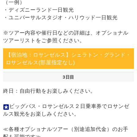
（一例）
・ディズニーランド一日観光
・ユニバーサルスタジオ・ハリウッド一日観光
※ツアー内容や催行日などの詳細は、オプショナル
ツアーリストをご参照ください。
【宿泊地：ロサンゼルス】シェラトン・グランド・
ロサンゼルス(部屋指定なし)
3日目
終日：自由行動をお楽しみください。
ビッグバス・ロサンゼルス２日乗車券でロサンゼ
ルス観光をお楽しみください。
≪各種オプショナルツアー（別途追加代金）のお手
配も可能です≫