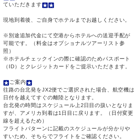
ていただきます
現地到着後、ご自身でホテルまでお越しください。
※別途追加代金にて空港からホテルへの送迎手配が
可能です。（料金はオプショナルツアーリスト参
照）
※ホテルチェックインの際に確認のためパスポート
（ID）とクレジットカードをご提示いただきます。
ご案内
往路の台北発をJX2便でご選択された場合、航空機は
日付を越えてすぐの離陸となります。
台北発の時間はスケジュール上2日目の扱いとなりま
すが、アメリカ到着は1日目に戻ります。（日付変更
線を超えるため）
フライトパターンに記載のスケジュールが分かりや
すいため、そちらでフライトをご確認ください。