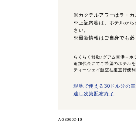
※カクテルアワーはラ・カ
※上記内容は、ホテルから
さい。
※最新情報はご自身でも必
らくらく移動♪グアム空港⇔ホ
追加代金にてご希望のホテルを
ティーウェイ航空往復直行便利
現地で使える30ドル分の電
達し次第配布終了
A-230602-10