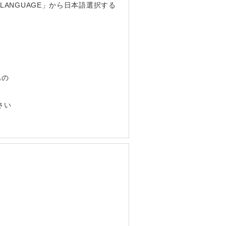
LANGUAGE」から日本語選択する
もの
さい