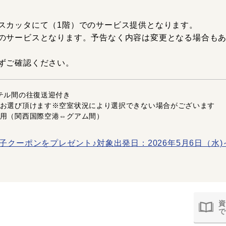
スカッタにて（1階）でのサービス提供となります。
のサービスとなります。予告なく内容は変更となる場合も
ずご確認ください。
テル間の往復送迎付き
お選び頂けます※空室状況により選択できない場合がございます
用（関西国際空港⇔グアム間）
子クーポンをプレゼント♪対象出発日：2026年5月6日（水)
資
で