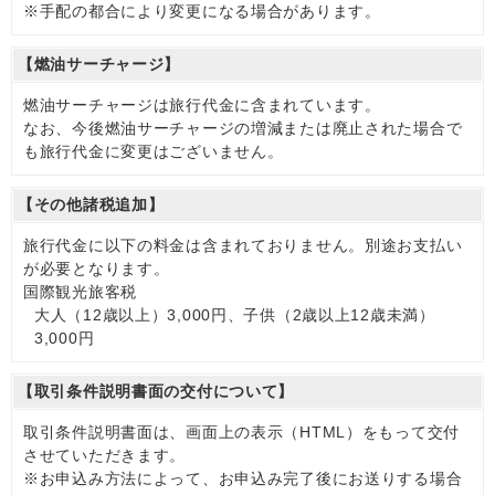
※手配の都合により変更になる場合があります。
【燃油サーチャージ】
燃油サーチャージは旅行代金に含まれています。
なお、今後燃油サーチャージの増減または廃止された場合で
も旅行代金に変更はございません。
【その他諸税追加】
旅行代金に以下の料金は含まれておりません。別途お支払い
が必要となります。
国際観光旅客税
大人（12歳以上）3,000円、子供（2歳以上12歳未満）
3,000円
【取引条件説明書面の交付について】
取引条件説明書面は、画面上の表示（HTML）をもって交付
させていただきます。
※お申込み方法によって、お申込み完了後にお送りする場合