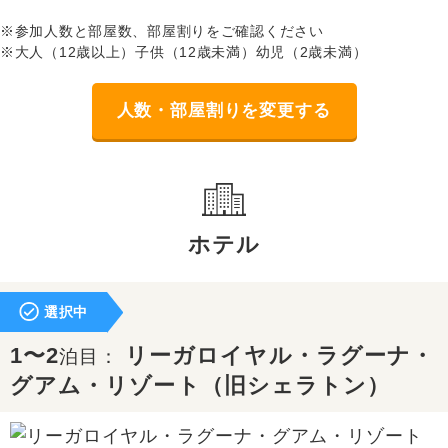
※参加人数と部屋数、部屋割りをご確認ください
※大人（12歳以上）子供（12歳未満）幼児（2歳未満）
人数・部屋割りを変更する
ホテル
選択中
1〜2
リーガロイヤル・ラグーナ・
泊目：
グアム・リゾート（旧シェラトン）