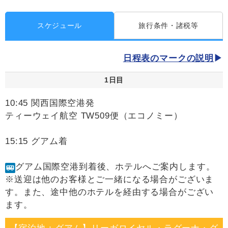
スケジュール
旅行条件・諸税等
日程表のマークの説明
1日目
10:45 関西国際空港発
ティーウェイ航空 TW509便（エコノミー）
15:15 グアム着
グアム国際空港到着後、ホテルへご案内します。
※送迎は他のお客様とご一緒になる場合がございま
す。また、途中他のホテルを経由する場合がござい
ます。