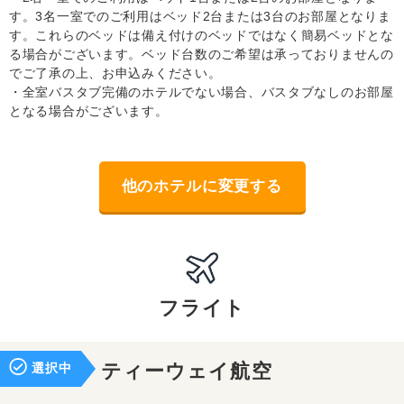
す。3名一室でのご利用はベッド2台または3台のお部屋となりま
す。これらのベッドは備え付けのベッドではなく簡易ベッドとな
る場合がございます。ベッド台数のご希望は承っておりませんの
でご了承の上、お申込みください。
・全室バスタブ完備のホテルでない場合、バスタブなしのお部屋
となる場合がございます。
他のホテルに変更する
フライト
選択中
ティーウェイ航空