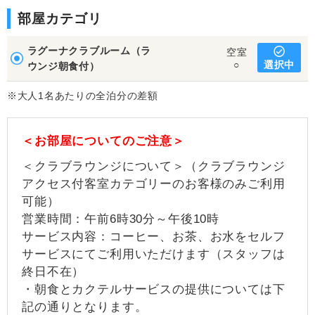
部屋カテゴリ
ラグーナクラブルーム（ラ
空室
選択中
○
ウンジ朝食付）
※大人1名あたりの全泊分の差額
＜お部屋についてのご注意＞
＜クラブラウンジについて＞（クラブラウンジ
アクセス付客室カテゴリーのお客様のみご利用
可能）
営業時間：午前6時30分～午後10時
サービス内容：コーヒー、お茶、お水をセルフ
サービスにてご利用いただけます（スタッフは
終日不在）
・朝食とカクテルサービスの提供については下
記の通りとなります。