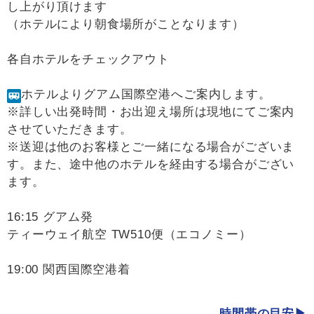
し上がり頂けます
（ホテルにより朝食場所がことなります）
各自ホテルをチェックアウト
ホテルよりグアム国際空港へご案内します。
※詳しい出発時間・お出迎え場所は現地にてご案内
させていただきます。
※送迎は他のお客様とご一緒になる場合がございま
す。また、途中他のホテルを経由する場合がござい
ます。
16:15 グアム発
ティーウェイ航空 TW510便（エコノミー）
19:00 関西国際空港着
時間帯の目安