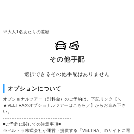
※大人1名あたりの差額
その他手配
選択できるその他手配はありません
オプションについて
オプショナルツアー（別料金）のご予約は、下記リンク【＼
★VELTRAのオプショナルツアーはこちら／】からお進み下さ
い。
----------------------------------------
■ご予約に関しての注意事項■
※ベルトラ株式会社が運営・提供する「VELTRA」のサイトに遷