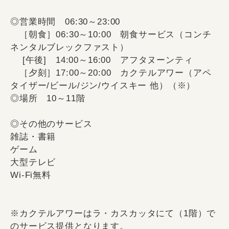
◎営業時間 06:30～23:00
［朝食］06:30～10:00 朝食サービス（コンチ
ネンタルブレックファスト）
[午後] 14:00～16:00 アフタヌーンティ
［夕刻］17:00～20:00 カクテルアワー（アペ
タイザー/ビール/ジン/ウイスキー 他）（※）
◎場所 10～11階
◎その他のサービス
雑誌・書籍
ゲーム
大型テレビ
Wi-Fi無料
※カクテルアワーはラ・カスカッタにて（1階）で
のサービス提供となります。