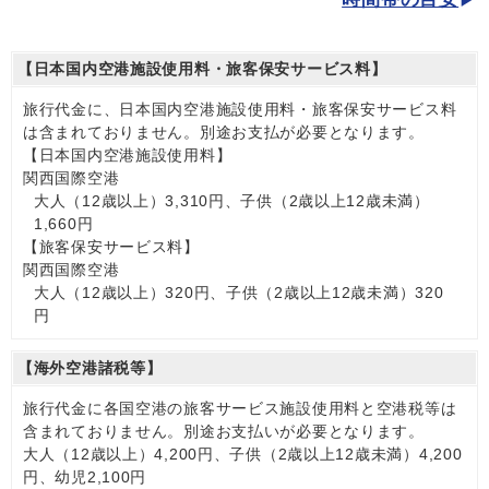
【日本国内空港施設使用料・旅客保安サービス料】
旅行代金に、日本国内空港施設使用料・旅客保安サービス料
は含まれておりません。別途お支払が必要となります。
【日本国内空港施設使用料】
関西国際空港
大人（12歳以上）3,310円、子供（2歳以上12歳未満）
1,660円
【旅客保安サービス料】
関西国際空港
大人（12歳以上）320円、子供（2歳以上12歳未満）320
円
【海外空港諸税等】
旅行代金に各国空港の旅客サービス施設使用料と空港税等は
含まれておりません。別途お支払いが必要となります。
大人（12歳以上）4,200円、子供（2歳以上12歳未満）4,200
円、幼児2,100円