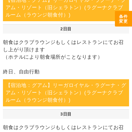
【宿泊地：グアム】リーガロイヤル・ラグーナ・グ
アム・リゾート（旧シェラトン）(ラグーナクラブ
ルーム（ラウンジ朝食付）)
条件
変更
2日目
朝食はクラブラウンジもしくはレストランにてお召
し上がり頂けます
（ホテルにより朝食場所がことなります）
終日、自由行動
【宿泊地：グアム】リーガロイヤル・ラグーナ・グ
アム・リゾート（旧シェラトン）(ラグーナクラブ
ルーム（ラウンジ朝食付）)
3日目
朝食はクラブラウンジもしくはレストランにてお召