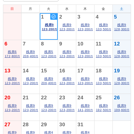
日
月
火
水
木
金
土
1
2
3
4
5
残席9
残席9
残席9
残席9
残席9
123,200
123,200
123,200
133,500
128,300
円
円
円
円
円
6
7
8
9
10
11
12
残席6
残席9
残席5
残席9
残席9
残席9
残席9
172,800
206,400
123,200
123,200
123,200
133,500
128,300
円
円
円
円
円
円
円
13
14
15
16
17
18
19
残席9
残席9
残席9
残席9
残席9
残席9
残席9
123,200
123,200
206,400
123,200
123,200
133,500
128,300
円
円
円
円
円
円
円
20
21
22
23
24
25
26
残席9
残席9
残席9
残席9
残席9
残席9
残席9
123,200
123,200
123,200
123,200
141,200
192,500
199,600
円
円
円
円
円
円
円
27
28
29
30
31
残席9
残席9
残席4
残席9
残席4