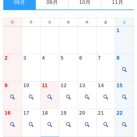
08月
09月
10月
11月
日
月
火
水
木
金
土
1
2
3
4
5
6
7
8
9
10
11
12
13
14
15
16
17
18
19
20
21
22