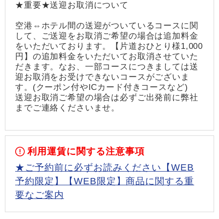
★重要★送迎お取消について
空港⇔ホテル間の送迎がついているコースに関
して、ご送迎をお取消ご希望の場合は追加料金
をいただいております。【片道おひとり様1,000
円】の追加料金をいただいてお取消させていた
だきます。なお、一部コースにつきましては送
迎お取消をお受けできないコースがございま
す。(クーポン付やICカード付きコースなど)
送迎お取消ご希望の場合は必ずご出発前に弊社
までご連絡くださいませ。
利用運賃に関する注意事項
★ご予約前に必ずお読みください【WEB
予約限定】【WEB限定】商品に関する重
要なご案内