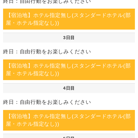
終日：自由行動をお楽しみください
【宿泊地】ホテル指定無し(スタンダードホテル(部
屋・ホテル指定なし))
3日目
終日：自由行動をお楽しみください
【宿泊地】ホテル指定無し(スタンダードホテル(部
屋・ホテル指定なし))
4日目
終日：自由行動をお楽しみください
【宿泊地】ホテル指定無し(スタンダードホテル(部
屋・ホテル指定なし))