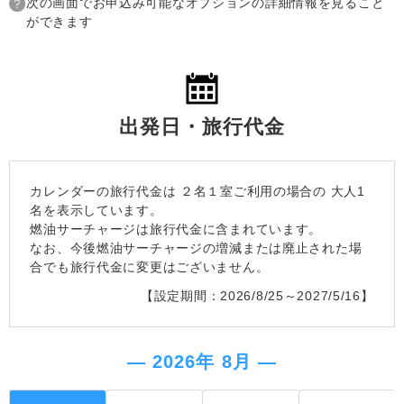
次の画面でお申込み可能なオプションの詳細情報を見ること
ができます
出発日・旅行代金
カレンダーの旅行代金は
２名１室
ご利用の場合の 大人1
名を表示しています。
燃油サーチャージは旅行代金に含まれています。
なお、今後燃油サーチャージの増減または廃止された場
合でも旅行代金に変更はございません。
【設定期間：2026/8/25～2027/5/16】
― 2026年 8月 ―