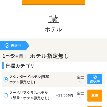
ホテル
選択中
1〜5
ホテル指定無し
泊目：
部屋カテゴリ
スタンダードホテル(部屋・
空室
選択中
○
ホテル指定なし)
スーペリアクラスホテル
空室
+13,500円
変更
○
（部屋・ホテル指定なし）