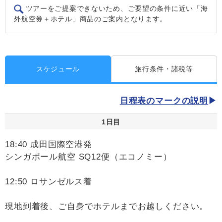
ツアーをご提案できないため、ご要望の条件に近い「海
外航空券＋ホテル」商品のご案内となります。
スケジュール
旅行条件・諸税等
日程表のマークの説明
1日目
18:40 成田国際空港発
シンガポール航空 SQ12便（エコノミー）
12:50 ロサンゼルス着
現地到着後、ご自身でホテルまでお越しください。