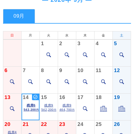
09月
日
月
火
水
木
金
土
1
2
3
4
5
6
7
8
9
10
11
12
13
14
15
16
17
18
19
残席6
残席9
残席9
542,200
542,200
464,700
円
円
円
20
21
22
23
24
25
26
残席4