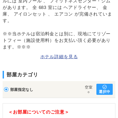
ルには 室内プール 、 フィットネスセンター・ジム
があります。 全 683 室には ヘアドライヤー、 金
庫、 アイロンセット 、 エアコン が完備されていま
す。
※※当ホテルは宿泊料金とは別に、現地にてリゾー
トフィー（施設使用料）をお支払い頂く必要があり
ます。※※※
ホテル詳細を見る
部屋カテゴリ
空室
部屋指定なし
選択中
○
＜お部屋についてのご注意＞