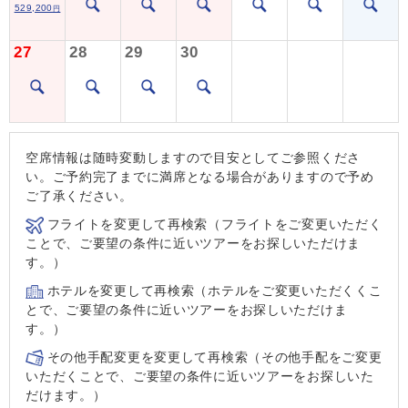
529,200
円
27
28
29
30
空席情報は随時変動しますので目安としてご参照くださ
い。ご予約完了までに満席となる場合がありますので予め
ご了承ください。
フライトを変更して再検索（フライトをご変更いただく
ことで、ご要望の条件に近いツアーをお探しいただけま
す。）
ホテルを変更して再検索（ホテルをご変更いただくくこ
とで、ご要望の条件に近いツアーをお探しいただけま
す。）
その他手配変更を変更して再検索（その他手配をご変更
いただくことで、ご要望の条件に近いツアーをお探しいた
だけます。）