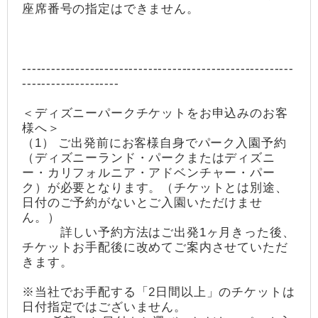
座席番号の指定はできません。
--------------------------------------------------------
--------------------
＜ディズニーパークチケットをお申込みのお客
様へ＞
（1） ご出発前にお客様自身でパーク入園予約
（ディズニーランド・パークまたはディズニ
ー・カリフォルニア・アドベンチャー・パー
ク）が必要となります。（チケットとは別途、
日付のご予約がないとご入園いただけませ
ん。）
詳しい予約方法はご出発1ヶ月きった後、
チケットお手配後に改めてご案内させていただ
きます。
※当社でお手配する「2日間以上」のチケットは
日付指定ではございません。