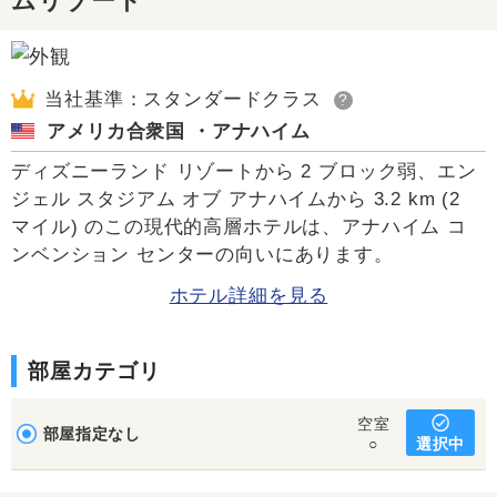
ムリゾート
当社基準：スタンダードクラス
?
アメリカ合衆国 ・アナハイム
ディズニーランド リゾートから 2 ブロック弱、エン
ジェル スタジアム オブ アナハイムから 3.2 km (2
マイル) のこの現代的高層ホテルは、アナハイム コ
ンベンション センターの向いにあります。
ホテル詳細を見る
部屋カテゴリ
空室
部屋指定なし
選択中
○