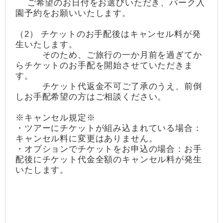
ご希望のお日付をお選びいただき、パーク入
園予約をお願いいたします。
（2） チケットのお手配後はキャンセル料が発
生いたします。
そのため、ご旅行の一か月前を過ぎてか
らチケットのお手配を開始させていただきま
す。
チケット代返金不可ご了承のうえ、前倒
しお手配希望の方はご相談ください。
※キャンセル規定※
・ツアーにチケットが組み込まれている場合：
キャンセル料に変更はありません。
・オプションでチケットをお申込の場合：お手
配後にチケット代金全額のキャンセル料が発生
いたします。