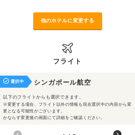
他のホテルに変更する
フライト
選択中
シンガポール航空
以下のフライトからも選択できます。
※変更する場合、フライト以外の情報も現在選択中の内容から変
更となる可能性がございます。
かならず変更後の画面にて詳細をご確認ください。