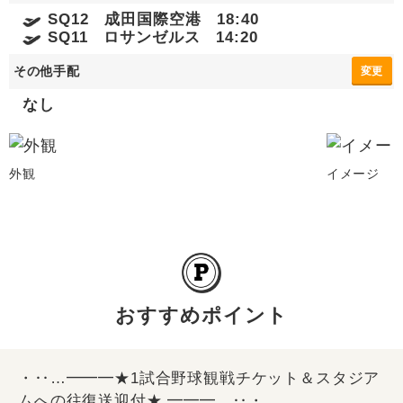
SQ12 成田国際空港 18:40
SQ11 ロサンゼルス 14:20
その他手配
変更
なし
外観
イメージ
おすすめポイント
・‥…━━━★1試合野球観戦チケット＆スタジア
ムへの往復送迎付★ ━━━…‥・